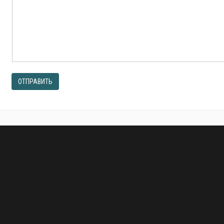
ОТПРАВИТЬ