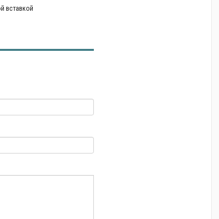
й вставкой