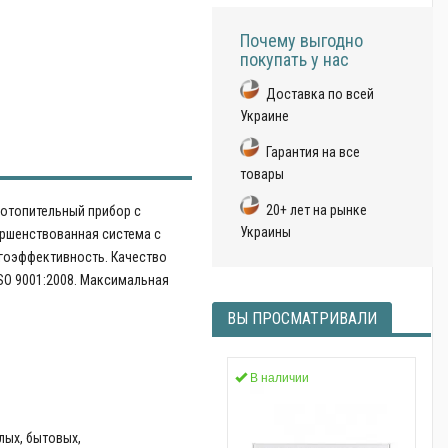
Почему выгодно
покупать у нас
Доставка по всей
Украине
Гарантия на все
товары
20+ лет на рынке
отопительный прибор с
Украины
ршенствованная система с
гоэффективность. Качество
SO 9001:2008. Максимальная
ВЫ ПРОСМАТРИВАЛИ
В наличии
лых, бытовых,