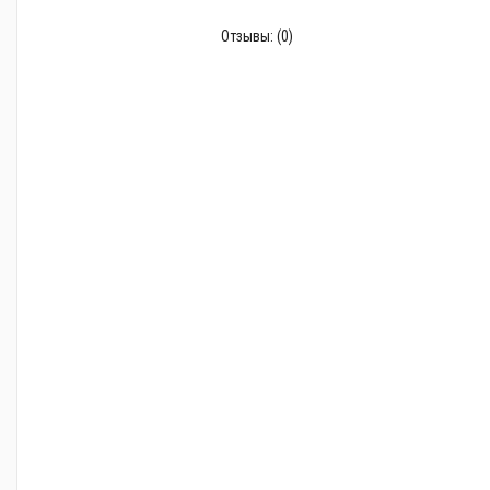
Отзывы:
(0)