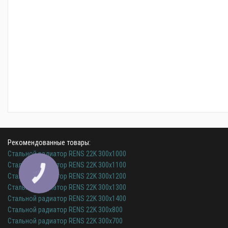
Рекомендованные товары:
Стальной радиатор RENS 22K 300х1000
Стальной радиатор RENS 22K 300х1100
Стальной радиатор RENS 22K 300х1200
Стальной радиатор RENS 22K 300х1300
Стальной радиатор RENS 22K 300х1400
Стальной радиатор RENS 22K 300х800
Стальной радиатор RENS 22K 300х700