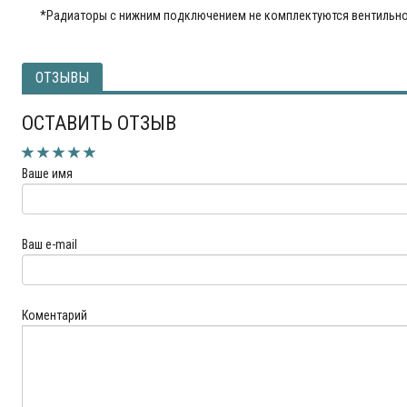
*Радиаторы с нижним подключением не комплектуются вентильно
ОТЗЫВЫ
ОСТАВИТЬ ОТЗЫВ
Ваше имя
Ваш e-mail
Коментарий