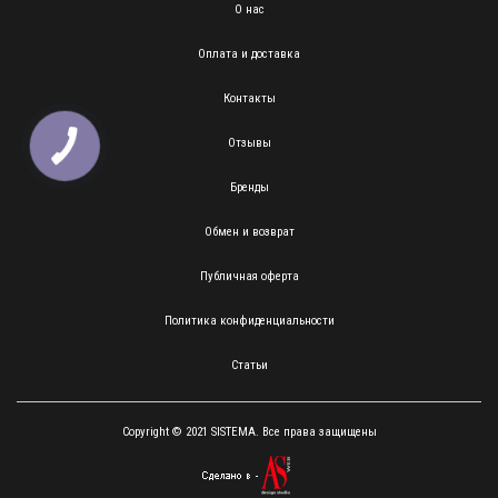
О нас
Оплата и доставка
Контакты
Отзывы
Бренды
Обмен и возврат
Публичная оферта
Политика конфиденциальности
Статьи
Copyright © 2021 SISTEMA. Все права защищены