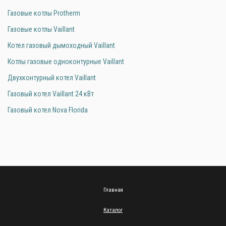
Газовые котлы Protherm
Газовые котлы Vaillant
Котел газовый дымоходный Vaillant
Котлы газовые одноконтурные Vaillant
Двухконтурный котел Vaillant
Газовый котел Vaillant 24 кВт
Газовый котел Nova Florida
Главная
Каталог