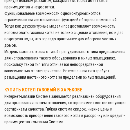
принудительным розжигом, каждый из которых имеет свои
преимущества и недостатки.
Функциональные возможности одноконтурных котлов
ограничиваются исключительно функцией обогрева помещений.
Тогда как двухконтурные модели предоставляют возможность
использовать газовый котел не только с целью отопления, но и для
подогрева воды, что гораздо практичнее для обогрева частных
домов.
Модель газового котла с тягой принудительного типа предназначена
для использования такого оборудования в жилых помещениях,
поскольку такой тип тяги отличается непосредственной
зависимостью от электричества. Естественная тяга требует
размещения настенного котла за пределами жилых помещений.
КУПИТЬ КОТЕЛ ГАЗОВЫЙ В ХАРЬКОВЕ
Интернет-магазин Система занимается реализацией оборудования
для организации систем отопления, которое имеет соответствующие
сертификаты качества. Гибкая система скидок, низкие цены и
возможность приобретения газового котла в рассрочку или кредит –
преимущества компании Система.