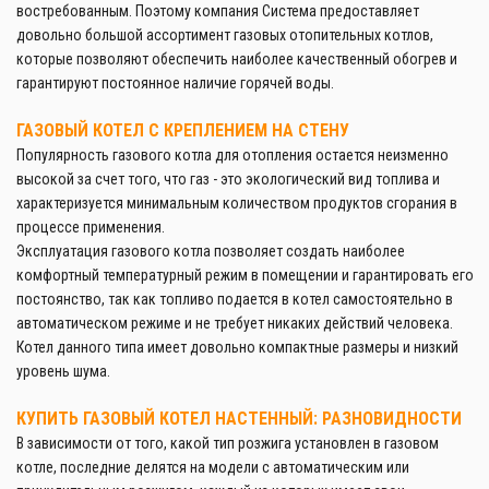
востребованным. Поэтому компания Система предоставляет
довольно большой ассортимент газовых отопительных котлов,
которые позволяют обеспечить наиболее качественный обогрев и
гарантируют постоянное наличие горячей воды.
ГАЗОВЫЙ КОТЕЛ С КРЕПЛЕНИЕМ НА СТЕНУ
Популярность газового котла для отопления остается неизменно
высокой за счет того, что газ - это экологический вид топлива и
характеризуется минимальным количеством продуктов сгорания в
процессе применения.
Эксплуатация газового котла позволяет создать наиболее
комфортный температурный режим в помещении и гарантировать его
постоянство, так как топливо подается в котел самостоятельно в
автоматическом режиме и не требует никаких действий человека.
Котел данного типа имеет довольно компактные размеры и низкий
уровень шума.
КУПИТЬ ГАЗОВЫЙ КОТЕЛ НАСТЕННЫЙ: РАЗНОВИДНОСТИ
В зависимости от того, какой тип розжига установлен в газовом
котле, последние делятся на модели с автоматическим или