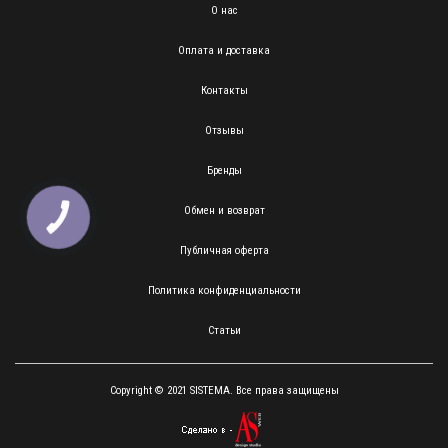
О нас
Оплата и доставка
Контакты
Отзывы
Бренды
Обмен и возврат
КНОПКА
ЗВ'ЯЗКУ
Публичная оферта
Политика конфиденциальности
Статьи
Copyright © 2021 SISTEMA. Все права защищены