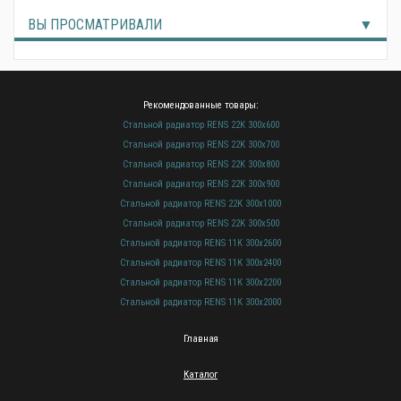
ВЫ ПРОСМАТРИВАЛИ
Рекомендованные товары:
Стальной радиатор RENS 22K 300х600
Стальной радиатор RENS 22K 300х700
Стальной радиатор RENS 22K 300х800
Стальной радиатор RENS 22K 300х900
Стальной радиатор RENS 22K 300х1000
Стальной радиатор RENS 22K 300х500
Стальной радиатор RENS 11K 300х2600
Стальной радиатор RENS 11K 300х2400
Стальной радиатор RENS 11K 300х2200
Стальной радиатор RENS 11K 300х2000
Главная
Каталог