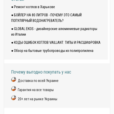
● Ремонт котлов в Харькове
● БОЙЛЕР НА 80 ЛИТРОВ - ПОЧЕМУ ЭТО САМЫЙ
ПОПУЛЯРНЫЙ ВОДОНАГРЕВАТЕЛЬ?
● GLOBAL EKOS - дизайнерские алюминиевые радиаторы
из Италии
● КОДЫ ОШИБОК КОТЛОВ VAILLANT: ТИПЫ И РАСШИФРОВКА
● Обзор на бытовые трубопроводы из полипропилена
Почему выгодно покупать у нас
Доставка по всей Украине
Гарантия на все товары
20+ лет на рынке Украины