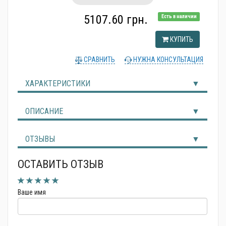
Альтернативные источники энергии
5107.60 грн.
Есть в наличии
КУПИТЬ
СРАВНИТЬ
НУЖНА КОНСУЛЬТАЦИЯ
ХАРАКТЕРИСТИКИ
ОПИСАНИЕ
ОТЗЫВЫ
ОСТАВИТЬ ОТЗЫВ
Ваше имя