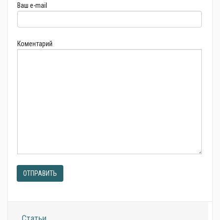
Ваш e-mail
Коментарий
ОТПРАВИТЬ
Статьи