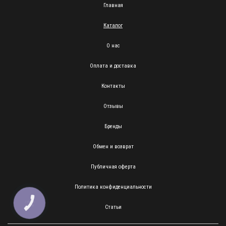
Главная
Каталог
О нас
Оплата и доставка
Контакты
Отзывы
Бренды
Обмен и возврат
Публичная оферта
Политика конфиденциальности
КНОПКА
ЗВ'ЯЗКУ
Статьи