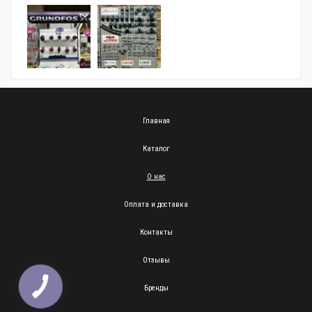
Главная
Каталог
О нас
Оплата и доставка
Контакты
Отзывы
Бренды