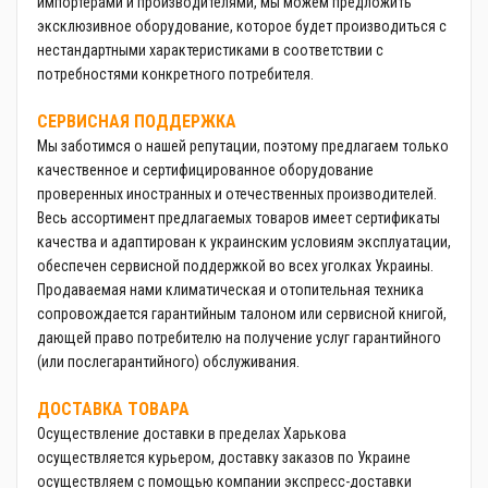
импортерами и производителями, мы можем предложить
эксклюзивное оборудование, которое будет производиться с
нестандартными характеристиками в соответствии с
потребностями конкретного потребителя.
СЕРВИСНАЯ ПОДДЕРЖКА
Мы заботимся о нашей репутации, поэтому предлагаем только
качественное и сертифицированное оборудование
проверенных иностранных и отечественных производителей.
Весь ассортимент предлагаемых товаров имеет сертификаты
качества и адаптирован к украинским условиям эксплуатации,
обеспечен сервисной поддержкой во всех уголках Украины.
Продаваемая нами климатическая и отопительная техника
сопровождается гарантийным талоном или сервисной книгой,
дающей право потребителю на получение услуг гарантийного
(или послегарантийного) обслуживания.
ДОСТАВКА ТОВАРА
Осуществление доставки в пределах Харькова
осуществляется курьером, доставку заказов по Украине
осуществляем с помощью компании экспресс-доставки