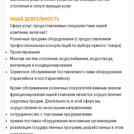
Альтернативные источники энергии
отопления и сопутствующих услуг.
НАША ДЕЯТЕЛЬНОСТЬ
Сфера услуг, предоставляемых специалистами нашей
компании, включает:
Розничные продажи оборудования (с предоставлением
профессиональных консультаций по выбору нужного товара)
Проектирование
Монтаж систем отопления, водоснабжения, водоотвода,
вентиляции и кондиционирования.
Сервисное обслуживание поставляемого нами оборудования
(гарантийное и постгарантийное)
Кроме обслуживания розничных покупателей важным звеном
функционирования нашей компании является осуществление
огуртовых продаж. Деятельность в этой сфере мы
осуществляем по нескольким направлениям:
сотрудничество с торговыми предприятиями
прямая поставка оборудования монтажным организациям
реализация государственных программ, разработанных в этом