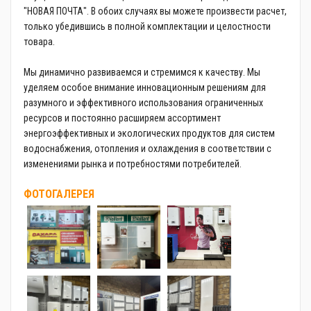
"НОВАЯ ПОЧТА". В обоих случаях вы можете произвести расчет,
только убедившись в полной комплектации и целостности
товара.
Мы динамично развиваемся и стремимся к качеству. Мы
уделяем особое внимание инновационным решениям для
разумного и эффективного использования ограниченных
ресурсов и постоянно расширяем ассортимент
энергоэффективных и экологических продуктов для систем
водоснабжения, отопления и охлаждения в соответствии с
изменениями рынка и потребностями потребителей.
ФОТОГАЛЕРЕЯ