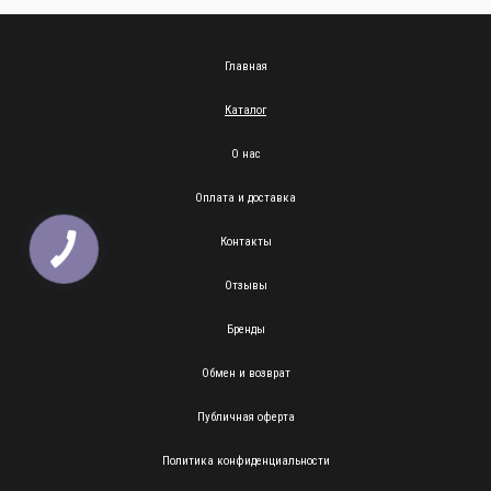
Главная
Каталог
О нас
Оплата и доставка
Контакты
Отзывы
Бренды
Обмен и возврат
Публичная оферта
Политика конфиденциальности