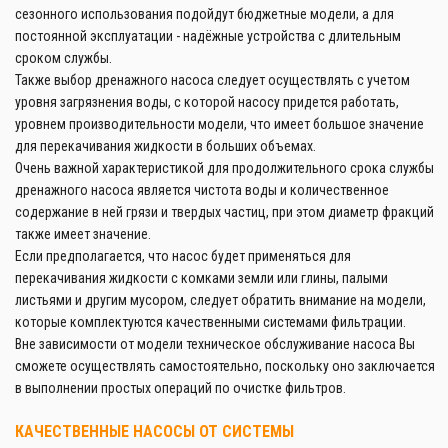
сезонного использования подойдут бюджетные модели, а для
постоянной эксплуатации - надёжные устройства с длительным
сроком службы.
Также выбор дренажного насоса следует осуществлять с учетом
уровня загрязнения воды, с которой насосу придется работать,
уровнем производительности модели, что имеет большое значение
для перекачивания жидкости в больших объемах.
Очень важной характеристикой для продолжительного срока службы
дренажного насоса является чистота воды и количественное
содержание в ней грязи и твердых частиц, при этом диаметр фракций
также имеет значение.
Если предполагается, что насос будет применяться для
перекачивания жидкости с комками земли или глины, палыми
листьями и другим мусором, следует обратить внимание на модели,
которые комплектуются качественными системами фильтрации.
Вне зависимости от модели техническое обслуживание насоса Вы
сможете осуществлять самостоятельно, поскольку оно заключается
в выполнении простых операций по очистке фильтров.
КАЧЕСТВЕННЫЕ НАСОСЫ ОТ СИСТЕМЫ