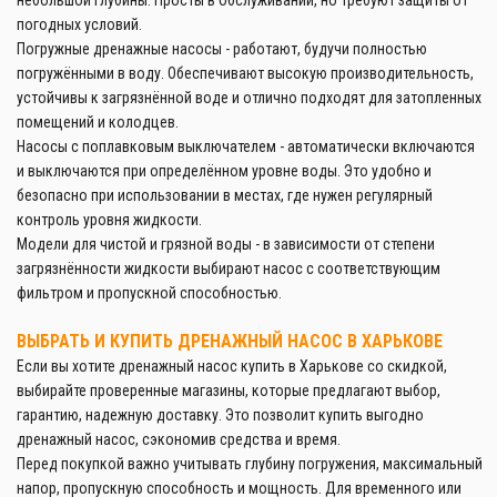
погодных условий.
Погружные дренажные насосы - работают, будучи полностью
погружёнными в воду. Обеспечивают высокую производительность,
устойчивы к загрязнённой воде и отлично подходят для затопленных
помещений и колодцев.
Насосы с поплавковым выключателем - автоматически включаются
и выключаются при определённом уровне воды. Это удобно и
безопасно при использовании в местах, где нужен регулярный
контроль уровня жидкости.
Модели для чистой и грязной воды - в зависимости от степени
загрязнённости жидкости выбирают насос с соответствующим
фильтром и пропускной способностью.
ВЫБРАТЬ И КУПИТЬ ДРЕНАЖНЫЙ НАСОС В ХАРЬКОВЕ
Если вы хотите дренажный насос купить в Харькове со скидкой,
выбирайте проверенные магазины, которые предлагают выбор,
гарантию, надежную доставку. Это позволит купить выгодно
дренажный насос, сэкономив средства и время.
Перед покупкой важно учитывать глубину погружения, максимальный
напор, пропускную способность и мощность. Для временного или