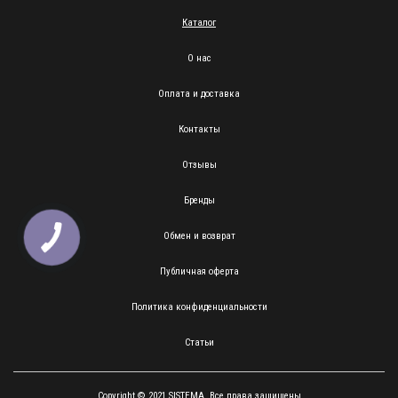
Каталог
О нас
Оплата и доставка
Контакты
Отзывы
Бренды
Обмен и возврат
Публичная оферта
Политика конфиденциальности
Статьи
Copyright © 2021 SISTEMA. Все права защищены