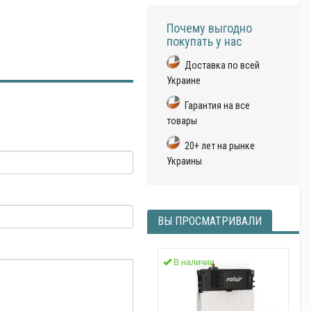
Почему выгодно
покупать у нас
Доставка по всей
Украине
Гарантия на все
товары
20+ лет на рынке
Украины
ВЫ ПРОСМАТРИВАЛИ
В наличии