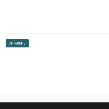
ОТПРАВИТЬ