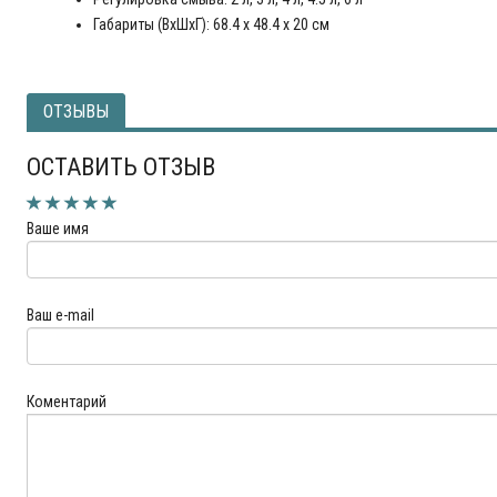
Габариты (ВхШхГ): 68.4 x 48.4 x 20 см
ОТЗЫВЫ
ОСТАВИТЬ ОТЗЫВ
Ваше имя
Ваш e-mail
Коментарий