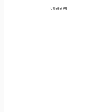
Отзывы:
(0)