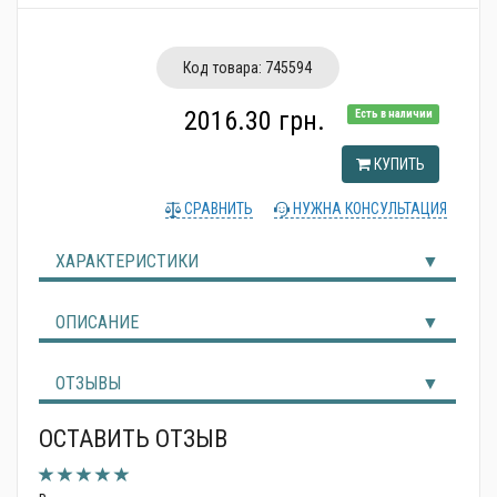
Альтернативные источники энергии
Код товара:
745594
2016.30 грн.
Есть в наличии
КУПИТЬ
СРАВНИТЬ
НУЖНА КОНСУЛЬТАЦИЯ
ХАРАКТЕРИСТИКИ
ОПИСАНИЕ
ОТЗЫВЫ
ОСТАВИТЬ ОТЗЫВ