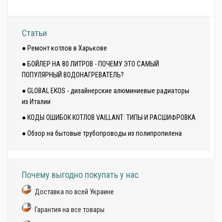
Статьи
● Ремонт котлов в Харькове
● БОЙЛЕР НА 80 ЛИТРОВ - ПОЧЕМУ ЭТО САМЫЙ
ПОПУЛЯРНЫЙ ВОДОНАГРЕВАТЕЛЬ?
● GLOBAL EKOS - дизайнерские алюминиевые радиаторы
из Италии
● КОДЫ ОШИБОК КОТЛОВ VAILLANT: ТИПЫ И РАСШИФРОВКА
● Обзор на бытовые трубопроводы из полипропилена
Почему выгодно покупать у нас
Доставка по всей Украине
Гарантия на все товары