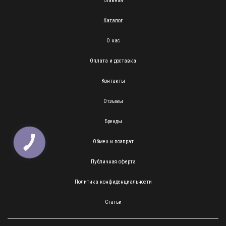
Главная
Каталог
О нас
Оплата и доставка
Контакты
Отзывы
Бренды
Обмен и возврат
КНОПКА
ЗВ'ЯЗКУ
Публичная оферта
Политика конфиденциальности
Статьи