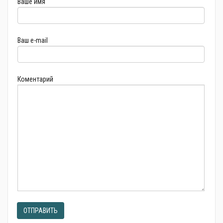
Ваше имя
Ваш e-mail
Коментарий
ОТПРАВИТЬ