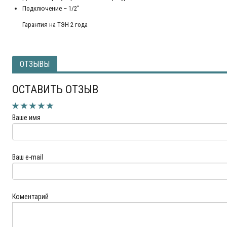
Подключение – 1/2”
Гарантия на ТЭН 2 года
ОТЗЫВЫ
ОСТАВИТЬ ОТЗЫВ
Ваше имя
Ваш e-mail
Коментарий