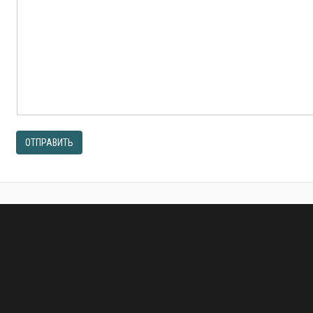
ОТПРАВИТЬ