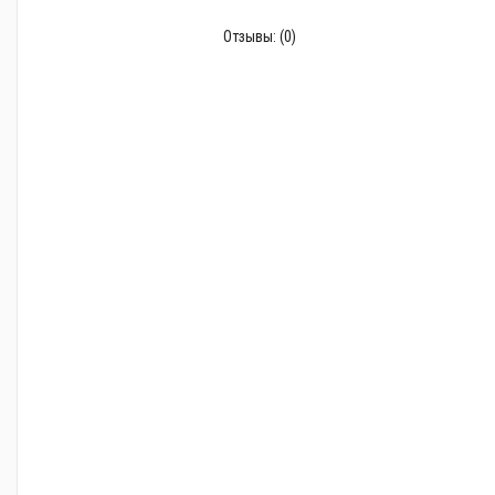
Отзывы:
(0)