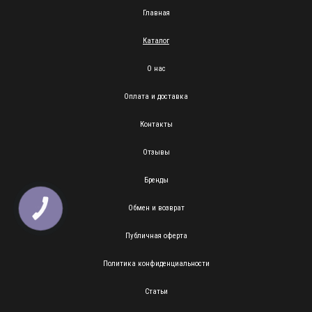
Главная
Каталог
О нас
Оплата и доставка
Контакты
Отзывы
Бренды
Обмен и возврат
КНОПКА
ЗВ'ЯЗКУ
Публичная оферта
Политика конфиденциальности
Статьи