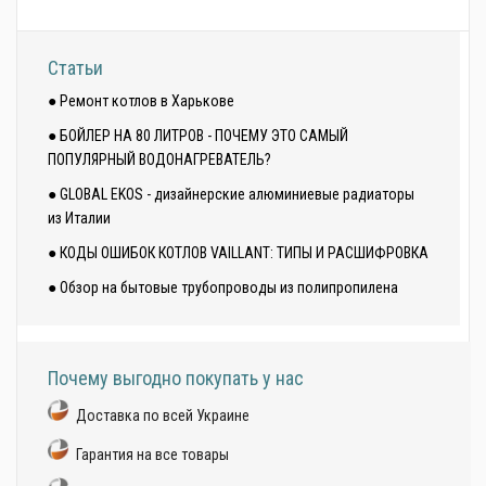
Статьи
● Ремонт котлов в Харькове
● БОЙЛЕР НА 80 ЛИТРОВ - ПОЧЕМУ ЭТО САМЫЙ
ПОПУЛЯРНЫЙ ВОДОНАГРЕВАТЕЛЬ?
● GLOBAL EKOS - дизайнерские алюминиевые радиаторы
из Италии
● КОДЫ ОШИБОК КОТЛОВ VAILLANT: ТИПЫ И РАСШИФРОВКА
● Обзор на бытовые трубопроводы из полипропилена
Почему выгодно покупать у нас
Доставка по всей Украине
Гарантия на все товары