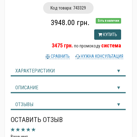
Альтернативные источники энергии
Код товара:
743329
3948.00 грн.
Есть в наличии
КУПИТЬ
3475 грн.
система
по промокоду
СРАВНИТЬ
НУЖНА КОНСУЛЬТАЦИЯ
ХАРАКТЕРИСТИКИ
ОПИСАНИЕ
ОТЗЫВЫ
ОСТАВИТЬ ОТЗЫВ
Ваше имя