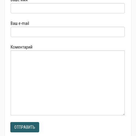
Ваш e-mail
Коментарий
ОТПРАВИТЬ