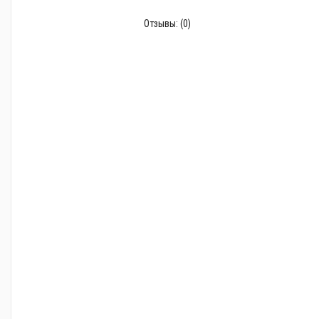
Отзывы:
(0)