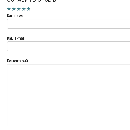
Ваше имя
Ваш e-mail
Коментарий