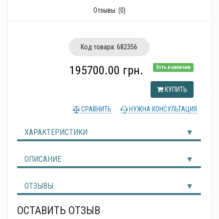
Альтернативные источники энергии
Отзывы:
(0)
Код товара:
682356
195700.00 грн.
Есть в наличии
КУПИТЬ
СРАВНИТЬ
НУЖНА КОНСУЛЬТАЦИЯ
ХАРАКТЕРИСТИКИ
ОПИСАНИЕ
ОТЗЫВЫ
ОСТАВИТЬ ОТЗЫВ