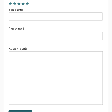
Ваше имя
Ваш e-mail
Коментарий