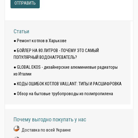
ОТПРАВИТЬ
Статьи
● Ремонт котлов в Харькове
● БОЙЛЕР НА 80 ЛИТРОВ - ПОЧЕМУ ЭТО САМЫЙ
ПОПУЛЯРНЫЙ ВОДОНАГРЕВАТЕЛЬ?
● GLOBAL EKOS - дизайнерские алюминиевые радиаторы
из Италии
● КОДЫ ОШИБОК КОТЛОВ VAILLANT: ТИПЫ И РАСШИФРОВКА
● Обзор на бытовые трубопроводы из полипропилена
Почему выгодно покупать у нас
Доставка по всей Украине