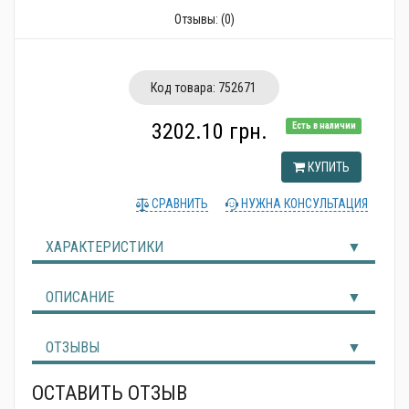
Альтернативные источники энергии
Отзывы:
(0)
Код товара:
752671
3202.10 грн.
Есть в наличии
КУПИТЬ
СРАВНИТЬ
НУЖНА КОНСУЛЬТАЦИЯ
ХАРАКТЕРИСТИКИ
ОПИСАНИЕ
ОТЗЫВЫ
ОСТАВИТЬ ОТЗЫВ