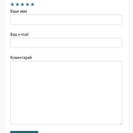
Ваше имя
Ваш e-mail
Коментарий