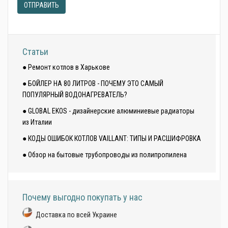
ОТПРАВИТЬ
Статьи
● Ремонт котлов в Харькове
● БОЙЛЕР НА 80 ЛИТРОВ - ПОЧЕМУ ЭТО САМЫЙ
ПОПУЛЯРНЫЙ ВОДОНАГРЕВАТЕЛЬ?
● GLOBAL EKOS - дизайнерские алюминиевые радиаторы
из Италии
● КОДЫ ОШИБОК КОТЛОВ VAILLANT: ТИПЫ И РАСШИФРОВКА
● Обзор на бытовые трубопроводы из полипропилена
Почему выгодно покупать у нас
Доставка по всей Украине