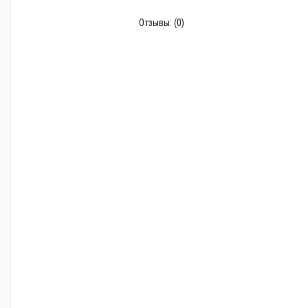
Отзывы:
(0)