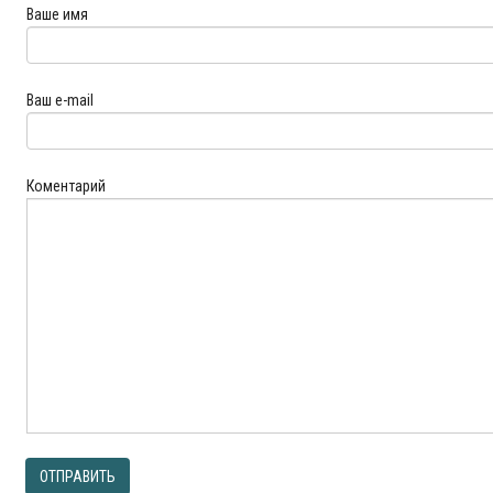
Ваше имя
Ваш e-mail
Коментарий
ОТПРАВИТЬ