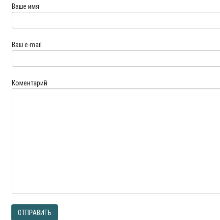
Ваше имя
Ваш e-mail
Коментарий
ОТПРАВИТЬ