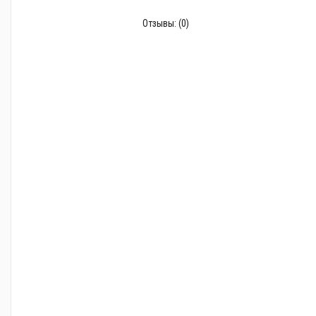
Отзывы:
(0)