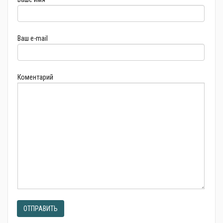
Ваш e-mail
Коментарий
ОТПРАВИТЬ