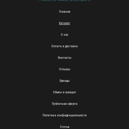
Главная
Каталог
О нас
Оплата и доставка
Контакты
Отзывы
Бренды
Обмен и возврат
Публичная оферта
Политика конфиденциальности
Статьи