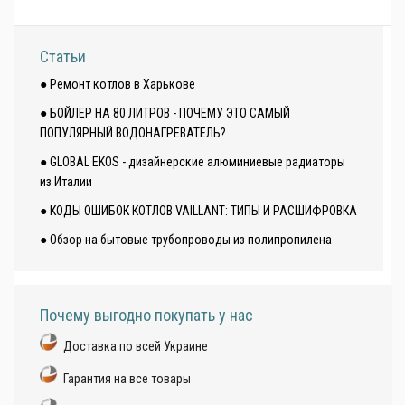
Статьи
● Ремонт котлов в Харькове
● БОЙЛЕР НА 80 ЛИТРОВ - ПОЧЕМУ ЭТО САМЫЙ
ПОПУЛЯРНЫЙ ВОДОНАГРЕВАТЕЛЬ?
● GLOBAL EKOS - дизайнерские алюминиевые радиаторы
из Италии
● КОДЫ ОШИБОК КОТЛОВ VAILLANT: ТИПЫ И РАСШИФРОВКА
● Обзор на бытовые трубопроводы из полипропилена
Почему выгодно покупать у нас
Доставка по всей Украине
Гарантия на все товары