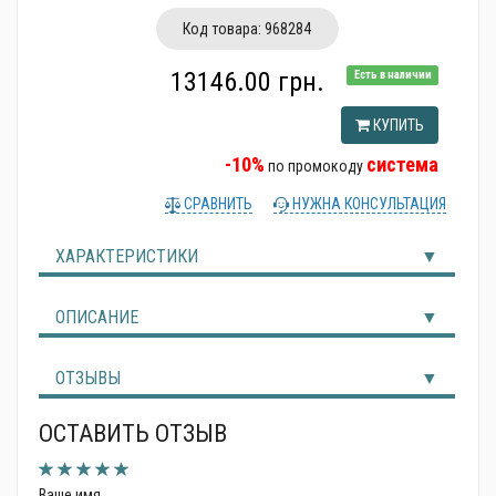
Код товара:
968284
13146.00 грн.
Есть в наличии
КУПИТЬ
-10%
система
по промокоду
СРАВНИТЬ
НУЖНА КОНСУЛЬТАЦИЯ
ХАРАКТЕРИСТИКИ
ОПИСАНИЕ
ОТЗЫВЫ
ОСТАВИТЬ ОТЗЫВ
Ваше имя