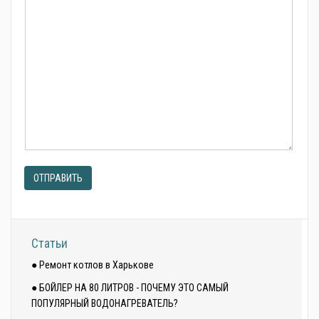
ОТПРАВИТЬ
Статьи
● Ремонт котлов в Харькове
● БОЙЛЕР НА 80 ЛИТРОВ - ПОЧЕМУ ЭТО САМЫЙ
ПОПУЛЯРНЫЙ ВОДОНАГРЕВАТЕЛЬ?