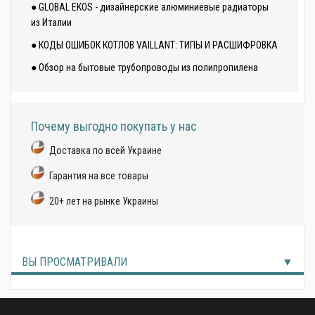
● GLOBAL EKOS - дизайнерские алюминиевые радиаторы
из Италии
● КОДЫ ОШИБОК КОТЛОВ VAILLANT: ТИПЫ И РАСШИФРОВКА
● Обзор на бытовые трубопроводы из полипропилена
Почему выгодно покупать у нас
Доставка по всей Украине
Гарантия на все товары
20+ лет на рынке Украины
ВЫ ПРОСМАТРИВАЛИ