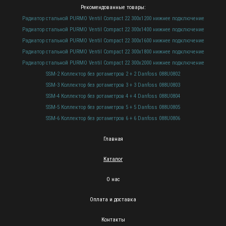
Рекомендованные товары:
Радиатор стальной PURMO Ventil Compact 22 300х1200 нижнее подключение
Радиатор стальной PURMO Ventil Compact 22 300х1400 нижнее подключение
Радиатор стальной PURMO Ventil Compact 22 300х1600 нижнее подключение
Радиатор стальной PURMO Ventil Compact 22 300х1800 нижнее подключение
Радиатор стальной PURMO Ventil Compact 22 300х2000 нижнее подключение
SSM-2 Коллектор без ротаметров 2 + 2 Danfoss 088U0802
SSM-3 Коллектор без ротаметров 3 + 3 Danfoss 088U0803
SSM-4 Коллектор без ротаметров 4 + 4 Danfoss 088U0804
SSM-5 Коллектор без ротаметров 5 + 5 Danfoss 088U0805
SSM-6 Коллектор без ротаметров 6 + 6 Danfoss 088U0806
Главная
Каталог
О нас
Оплата и доставка
Контакты