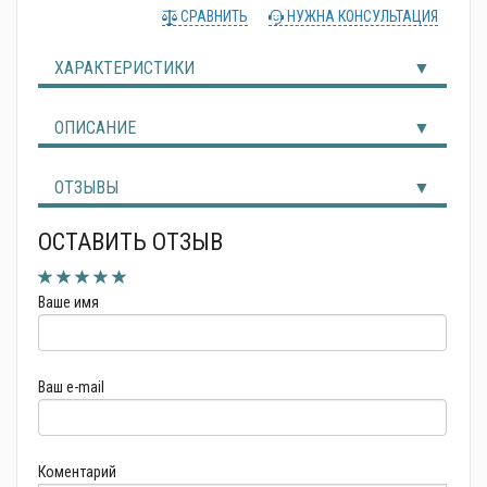
СРАВНИТЬ
НУЖНА КОНСУЛЬТАЦИЯ
Альтернативные источники энергии
ХАРАКТЕРИСТИКИ
ОПИСАНИЕ
ОТЗЫВЫ
ОСТАВИТЬ ОТЗЫВ
Ваше имя
Ваш e-mail
Коментарий