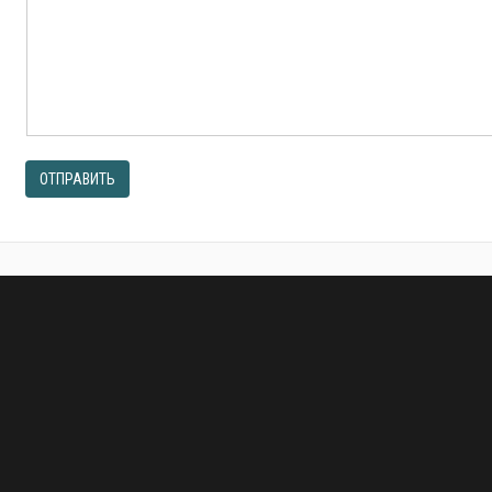
ОТПРАВИТЬ