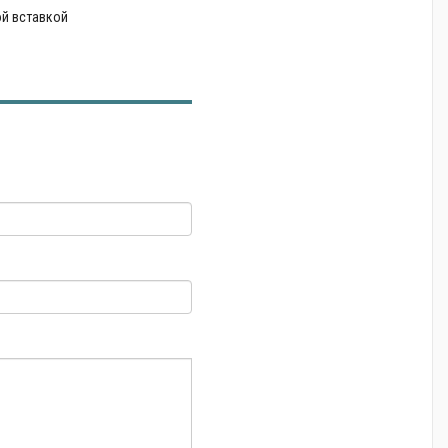
й вставкой