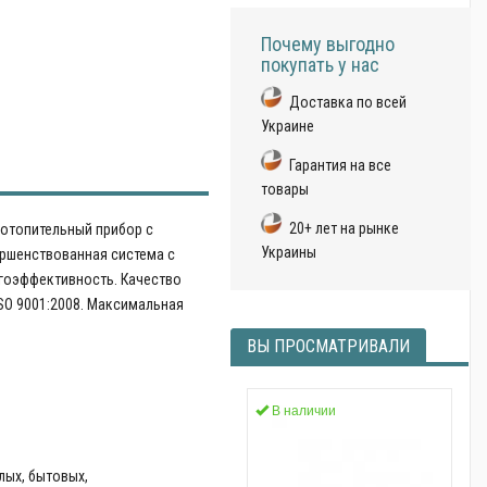
Почему выгодно
покупать у нас
Доставка по всей
Украине
Гарантия на все
товары
20+ лет на рынке
отопительный прибор с
Украины
ршенствованная система с
гоэффективность. Качество
SO 9001:2008. Максимальная
ВЫ ПРОСМАТРИВАЛИ
В наличии
лых, бытовых,