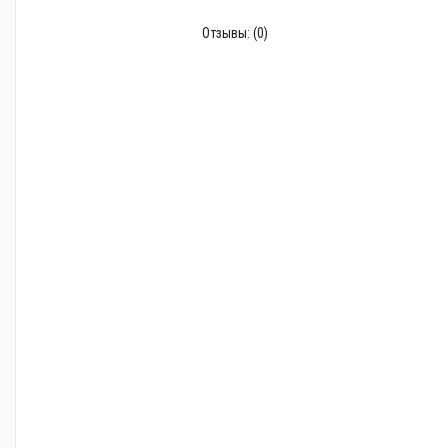
Отзывы:
(0)