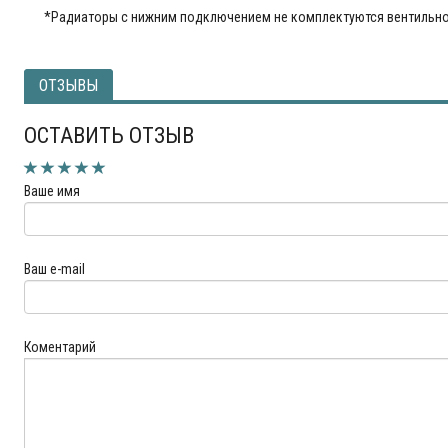
*Радиаторы с нижним подключением не комплектуются вентильно
ОТЗЫВЫ
ОСТАВИТЬ ОТЗЫВ
Ваше имя
Ваш e-mail
Коментарий