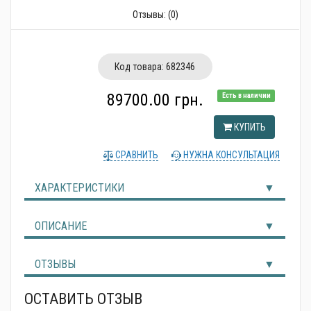
Альтернативные источники энергии
Отзывы:
(0)
Код товара:
682346
89700.00 грн.
Есть в наличии
КУПИТЬ
СРАВНИТЬ
НУЖНА КОНСУЛЬТАЦИЯ
ХАРАКТЕРИСТИКИ
ОПИСАНИЕ
ОТЗЫВЫ
ОСТАВИТЬ ОТЗЫВ