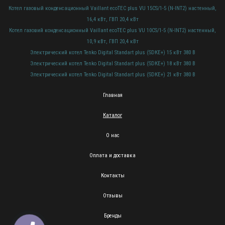
Котел газовый конденсационный Vaillant ecoTEC plus VU 15CS/1-5 (N-INT2) настенный,
16,4 кВт, ГВП 20,4 кВт
Котел газовий конденсационный Vaillant ecoTEC plus VU 10CS/1-5 (N-INT2) настенный,
10,9 кВт, ГВП 20,4 кВт
Электрический котел Tenko Digital Standart plus (SDКЕ+) 15 кВт 380 В
Электрический котел Tenko Digital Standart plus (SDКЕ+) 18 кВт 380 В
Электрический котел Tenko Digital Standart plus (SDКЕ+) 21 кВт 380 В
Главная
Каталог
О нас
Оплата и доставка
Контакты
Отзывы
Бренды