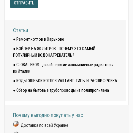
ОТПРАВИТЬ
Статьи
● Ремонт котлов в Харькове
● БОЙЛЕР НА 80 ЛИТРОВ - ПОЧЕМУ ЭТО САМЫЙ
ПОПУЛЯРНЫЙ ВОДОНАГРЕВАТЕЛЬ?
● GLOBAL EKOS - дизайнерские алюминиевые радиаторы
из Италии
● КОДЫ ОШИБОК КОТЛОВ VAILLANT: ТИПЫ И РАСШИФРОВКА
● Обзор на бытовые трубопроводы из полипропилена
Почему выгодно покупать у нас
Доставка по всей Украине