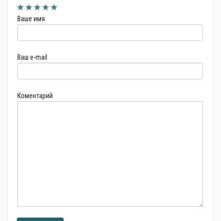
Ваше имя
Ваш e-mail
Коментарий