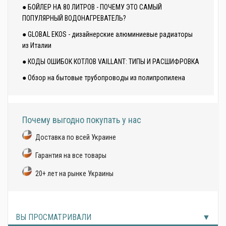
● БОЙЛЕР НА 80 ЛИТРОВ - ПОЧЕМУ ЭТО САМЫЙ
ПОПУЛЯРНЫЙ ВОДОНАГРЕВАТЕЛЬ?
● GLOBAL EKOS - дизайнерские алюминиевые радиаторы
из Италии
● КОДЫ ОШИБОК КОТЛОВ VAILLANT: ТИПЫ И РАСШИФРОВКА
● Обзор на бытовые трубопроводы из полипропилена
Почему выгодно покупать у нас
Доставка по всей Украине
Гарантия на все товары
20+ лет на рынке Украины
ВЫ ПРОСМАТРИВАЛИ