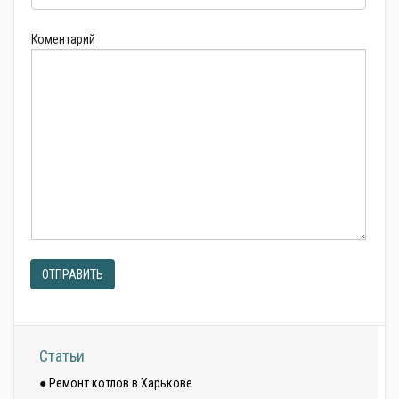
Коментарий
ОТПРАВИТЬ
Статьи
● Ремонт котлов в Харькове