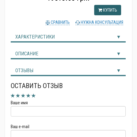
Альтернативные источники энергии
КУПИТЬ
СРАВНИТЬ
НУЖНА КОНСУЛЬТАЦИЯ
ХАРАКТЕРИСТИКИ
ОПИСАНИЕ
ОТЗЫВЫ
ОСТАВИТЬ ОТЗЫВ
Ваше имя
Ваш e-mail