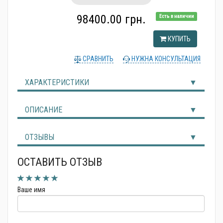
98400.00 грн.
Есть в наличии
КУПИТЬ
СРАВНИТЬ
НУЖНА КОНСУЛЬТАЦИЯ
ХАРАКТЕРИСТИКИ
ОПИСАНИЕ
ОТЗЫВЫ
ОСТАВИТЬ ОТЗЫВ
Ваше имя