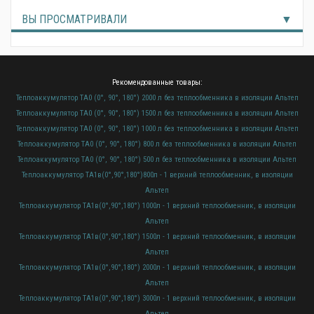
ВЫ ПРОСМАТРИВАЛИ
Рекомендованные товары:
Теплоаккумулятор ТА0 (0°, 90°, 180°) 2000 л без теплообменника в изоляции Альтеп
Теплоаккумулятор ТА0 (0°, 90°, 180°) 1500 л без теплообменника в изоляции Альтеп
Теплоаккумулятор ТА0 (0°, 90°, 180°) 1000 л без теплообменника в изоляции Альтеп
Теплоаккумулятор ТА0 (0°, 90°, 180°) 800 л без теплообменника в изоляции Альтеп
Теплоаккумулятор ТА0 (0°, 90°, 180°) 500 л без теплообменника в изоляции Альтеп
Теплоаккумулятор ТА1в(0°,90°,180°)800л - 1 верхний теплообменник, в изоляции
Альтеп
Теплоаккумулятор ТА1в(0°,90°,180°) 1000л - 1 верхний теплообменник, в изоляции
Альтеп
Теплоаккумулятор ТА1в(0°,90°,180°) 1500л - 1 верхний теплообменник, в изоляции
Альтеп
Теплоаккумулятор ТА1в(0°,90°,180°) 2000л - 1 верхний теплообменник, в изоляции
Альтеп
Теплоаккумулятор ТА1в(0°,90°,180°) 3000л - 1 верхний теплообменник, в изоляции
Альтеп