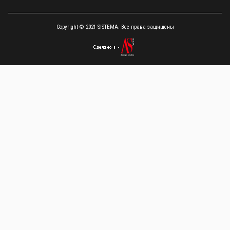
Copyright © 2021 SISTEMA. Все права защищены