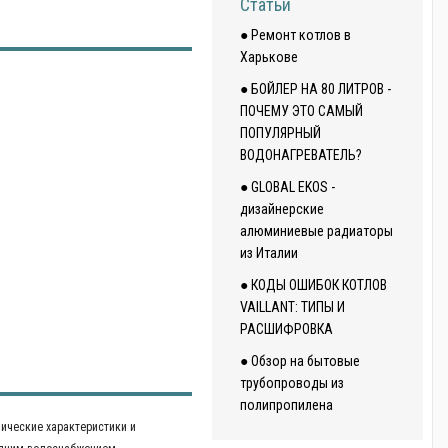
Статьи
● Ремонт котлов в
Харькове
● БОЙЛЕР НА 80 ЛИТРОВ -
ПОЧЕМУ ЭТО САМЫЙ
ПОПУЛЯРНЫЙ
ВОДОНАГРЕВАТЕЛЬ?
● GLOBAL EKOS -
дизайнерские
алюминиевые радиаторы
из Италии
● КОДЫ ОШИБОК КОТЛОВ
VAILLANT: ТИПЫ И
РАСШИФРОВКА
● Обзор на бытовые
трубопроводы из
полипропилена
нические характеристики и