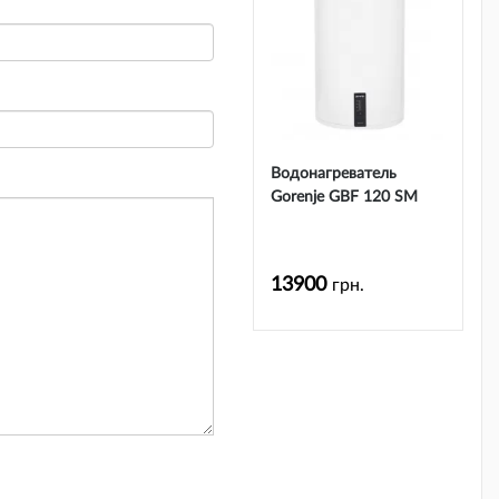
Водонагреватель
Gorenje GBF 120 SM
13900
грн.