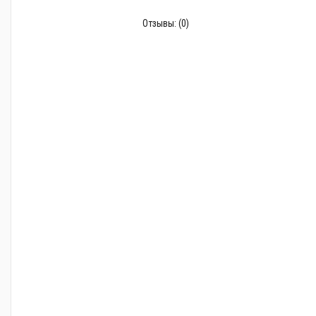
Отзывы:
(0)