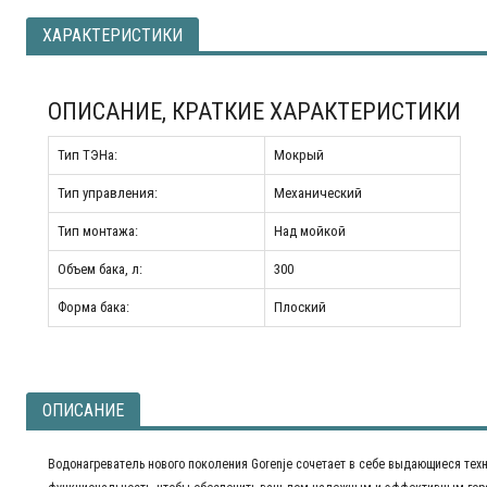
ХАРАКТЕРИСТИКИ
ОПИСАНИЕ, КРАТКИЕ ХАРАКТЕРИСТИКИ
Тип ТЭНа:
Мокрый
Тип управления:
Механический
Тип монтажа:
Над мойкой
Объем бака, л:
300
Форма бака:
Плоский
ОПИСАНИЕ
Водонагреватель нового поколения Gorenje сочетает в себе выдающиеся тех