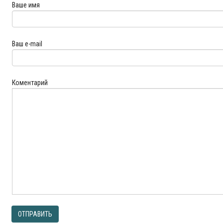
Ваше имя
Ваш e-mail
Коментарий
ОТПРАВИТЬ