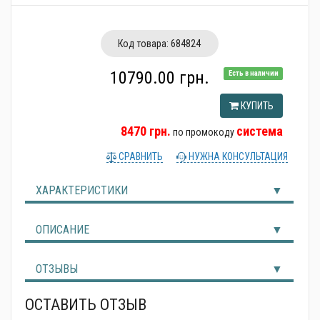
Альтернативные источники энергии
Код товара:
684824
10790.00 грн.
Есть в наличии
КУПИТЬ
8470 грн.
система
по промокоду
СРАВНИТЬ
НУЖНА КОНСУЛЬТАЦИЯ
ХАРАКТЕРИСТИКИ
ОПИСАНИЕ
ОТЗЫВЫ
ОСТАВИТЬ ОТЗЫВ