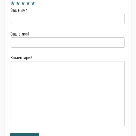
Ваше имя
Ваш e-mail
Коментарий