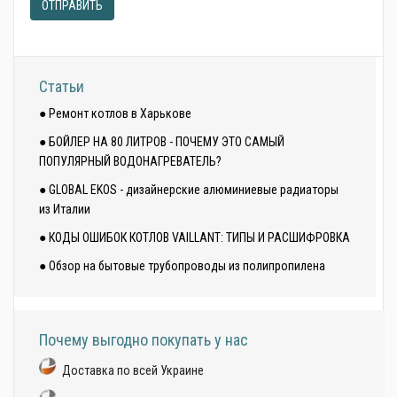
ОТПРАВИТЬ
Статьи
● Ремонт котлов в Харькове
● БОЙЛЕР НА 80 ЛИТРОВ - ПОЧЕМУ ЭТО САМЫЙ
ПОПУЛЯРНЫЙ ВОДОНАГРЕВАТЕЛЬ?
● GLOBAL EKOS - дизайнерские алюминиевые радиаторы
из Италии
● КОДЫ ОШИБОК КОТЛОВ VAILLANT: ТИПЫ И РАСШИФРОВКА
● Обзор на бытовые трубопроводы из полипропилена
Почему выгодно покупать у нас
Доставка по всей Украине