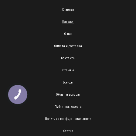
Главная
Каталог
О нас
Оплата и доставка
Контакты
Отзывы
Бренды
Обмен и возврат
КНОПКА
ЗВ'ЯЗКУ
Публичная оферта
Политика конфиденциальности
Статьи