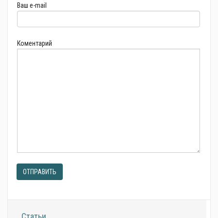
Ваш e-mail
Коментарий
ОТПРАВИТЬ
Статьи