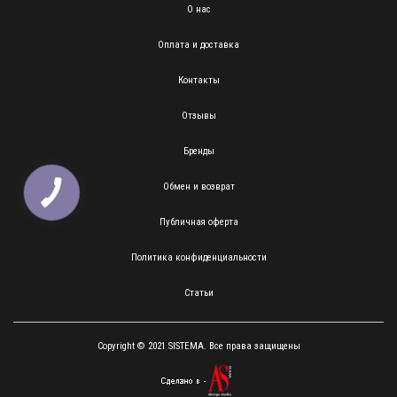
О нас
Оплата и доставка
Контакты
Отзывы
Бренды
Обмен и возврат
КНОПКА
ЗВ'ЯЗКУ
Публичная оферта
Политика конфиденциальности
Статьи
Copyright © 2021 SISTEMA. Все права защищены