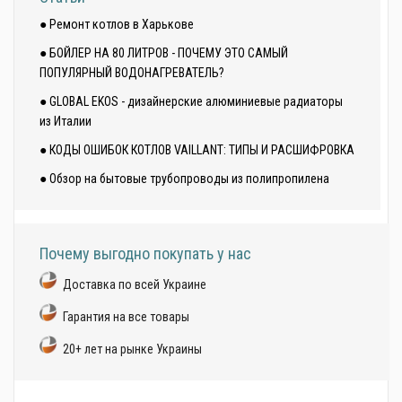
● Ремонт котлов в Харькове
● БОЙЛЕР НА 80 ЛИТРОВ - ПОЧЕМУ ЭТО САМЫЙ
ПОПУЛЯРНЫЙ ВОДОНАГРЕВАТЕЛЬ?
● GLOBAL EKOS - дизайнерские алюминиевые радиаторы
из Италии
● КОДЫ ОШИБОК КОТЛОВ VAILLANT: ТИПЫ И РАСШИФРОВКА
● Обзор на бытовые трубопроводы из полипропилена
Почему выгодно покупать у нас
Доставка по всей Украине
Гарантия на все товары
20+ лет на рынке Украины