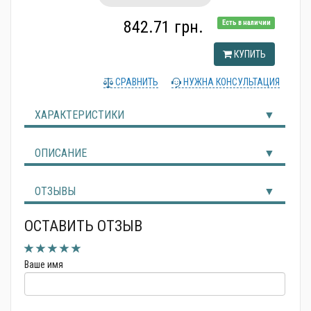
Альтернативные источники энергии
842.71 грн.
Есть в наличии
КУПИТЬ
СРАВНИТЬ
НУЖНА КОНСУЛЬТАЦИЯ
ХАРАКТЕРИСТИКИ
ОПИСАНИЕ
ОТЗЫВЫ
ОСТАВИТЬ ОТЗЫВ
Ваше имя