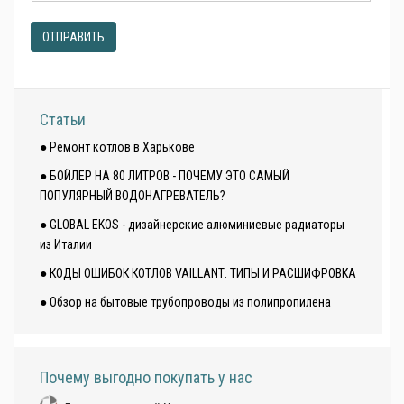
ОТПРАВИТЬ
Статьи
● Ремонт котлов в Харькове
● БОЙЛЕР НА 80 ЛИТРОВ - ПОЧЕМУ ЭТО САМЫЙ
ПОПУЛЯРНЫЙ ВОДОНАГРЕВАТЕЛЬ?
● GLOBAL EKOS - дизайнерские алюминиевые радиаторы
из Италии
● КОДЫ ОШИБОК КОТЛОВ VAILLANT: ТИПЫ И РАСШИФРОВКА
● Обзор на бытовые трубопроводы из полипропилена
Почему выгодно покупать у нас