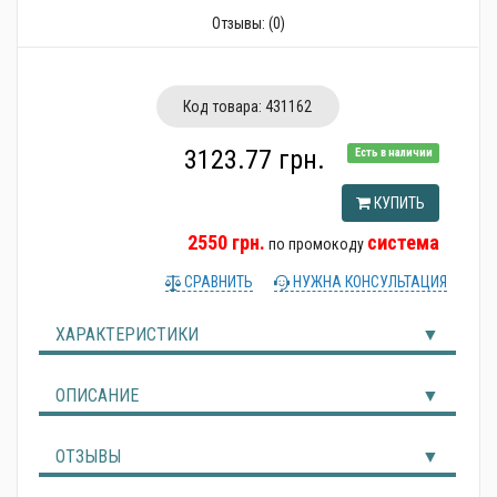
Альтернативные источники энергии
Отзывы:
(0)
Код товара:
431162
3123.77 грн.
Есть в наличии
КУПИТЬ
2550 грн.
система
по промокоду
СРАВНИТЬ
НУЖНА КОНСУЛЬТАЦИЯ
ХАРАКТЕРИСТИКИ
ОПИСАНИЕ
ОТЗЫВЫ