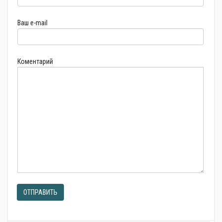
Ваш e-mail
Коментарий
ОТПРАВИТЬ