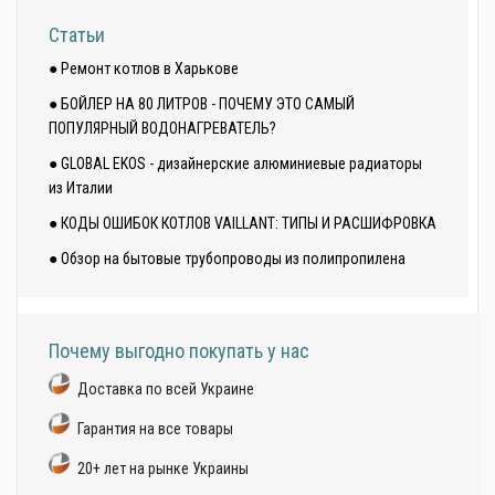
Статьи
● Ремонт котлов в Харькове
● БОЙЛЕР НА 80 ЛИТРОВ - ПОЧЕМУ ЭТО САМЫЙ
ПОПУЛЯРНЫЙ ВОДОНАГРЕВАТЕЛЬ?
● GLOBAL EKOS - дизайнерские алюминиевые радиаторы
из Италии
● КОДЫ ОШИБОК КОТЛОВ VAILLANT: ТИПЫ И РАСШИФРОВКА
● Обзор на бытовые трубопроводы из полипропилена
Почему выгодно покупать у нас
Доставка по всей Украине
Гарантия на все товары
20+ лет на рынке Украины