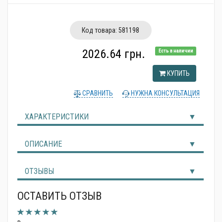
Альтернативные источники энергии
Код товара:
581198
2026.64 грн.
Есть в наличии
КУПИТЬ
СРАВНИТЬ
НУЖНА КОНСУЛЬТАЦИЯ
ХАРАКТЕРИСТИКИ
ОПИСАНИЕ
ОТЗЫВЫ
ОСТАВИТЬ ОТЗЫВ