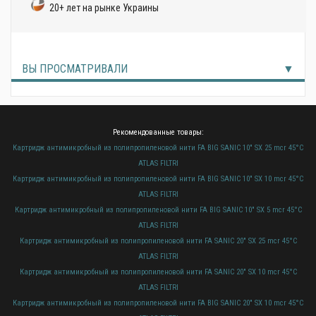
20+ лет на рынке Украины
ВЫ ПРОСМАТРИВАЛИ
Рекомендованные товары:
Картридж антимикробный из полипропиленовой нити FA BIG SANIC 10" SX 25 mcr 45°C
ATLAS FILTRI
Картридж антимикробный из полипропиленовой нити FA BIG SANIC 10" SX 10 mcr 45°C
ATLAS FILTRI
Картридж антимикробный из полипропиленовой нити FA BIG SANIC 10" SX 5 mcr 45°C
ATLAS FILTRI
Картридж антимикробный из полипропиленовой нити FA SANIC 20" SX 25 mcr 45°C
ATLAS FILTRI
Картридж антимикробный из полипропиленовой нити FA SANIC 20" SX 10 mcr 45°C
ATLAS FILTRI
Картридж антимикробный из полипропиленовой нити FA BIG SANIC 20" SX 10 mcr 45°C