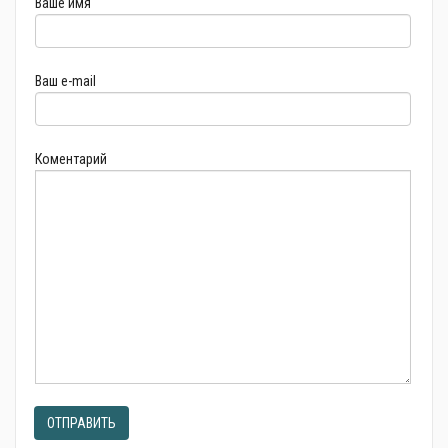
Ваше имя
Ваш e-mail
Коментарий
ОТПРАВИТЬ