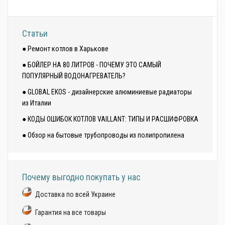
Статьи
● Ремонт котлов в Харькове
● БОЙЛЕР НА 80 ЛИТРОВ - ПОЧЕМУ ЭТО САМЫЙ
ПОПУЛЯРНЫЙ ВОДОНАГРЕВАТЕЛЬ?
● GLOBAL EKOS - дизайнерские алюминиевые радиаторы
из Италии
● КОДЫ ОШИБОК КОТЛОВ VAILLANT: ТИПЫ И РАСШИФРОВКА
● Обзор на бытовые трубопроводы из полипропилена
Почему выгодно покупать у нас
Доставка по всей Украине
Гарантия на все товары