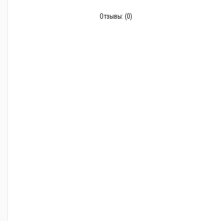
Отзывы:
(0)