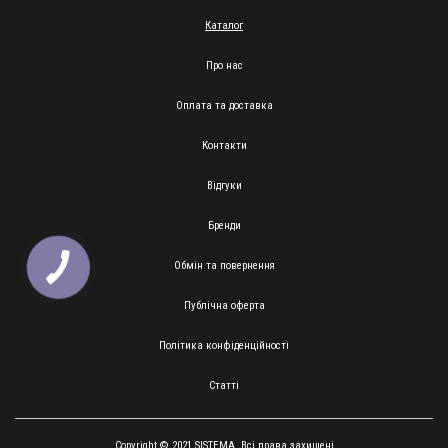
Каталог
Про нас
Оплата та доставка
Контакти
Відгуки
Бренди
Обмін та повернення
Публічна оферта
Політика конфіденційності
Статті
Copyright © 2021 SISTEMA. Всі права захищені