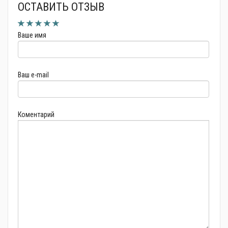
ОСТАВИТЬ ОТЗЫВ
Ваше имя
Ваш e-mail
Коментарий