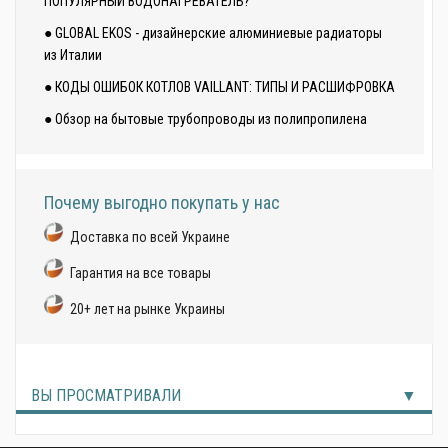
ПОПУЛЯРНЫЙ ВОДОНАГРЕВАТЕЛЬ?
● GLOBAL EKOS - дизайнерские алюминиевые радиаторы
из Италии
● КОДЫ ОШИБОК КОТЛОВ VAILLANT: ТИПЫ И РАСШИФРОВКА
● Обзор на бытовые трубопроводы из полипропилена
Почему выгодно покупать у нас
Доставка по всей Украине
Гарантия на все товары
20+ лет на рынке Украины
ВЫ ПРОСМАТРИВАЛИ