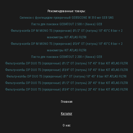
Рекомендованные товары:
Силикон с фунгицидом прозрачный GEBSICONE W 310 мл GEB SAS
Паста для паковки GEBATOUT 2 500 г (банка) GEB
Фильтр-колба DP M MONO TS (прозрачная) Ø1/2" OT (латунь) 10" 45°C 8 bar + 2
манометры KIT ATLAS FILTRI
Фильтр-колба DP M MONO TS (прозрачная) Ø3/4" OT (латунь) 10" 45°C 8 bar + 2
манометры KIT ATLAS FILTRI
Паста для паковки GEBATOUT 2 200 г (банка) GEB
Фильтр-колбы DP DUO TS (прозрачные) Ø1/2" OT (латунь) 10" 45° 8 bar KIT ATLAS FILTRI
Фильтр-колбы DP DUO TS (прозрачные) Ø3/4" OT (латунь) 10" 45° 8 bar KIT ATLAS FILTRI
Фильтр-колбы DP DUO TS (прозрачные) Ø1" OT (латунь) 10" 45° 8 bar KIT ATLAS FILTRI
Фильтр-колбы DP DUO TS (прозрачные) Ø1/2" OT (латунь) 20" 45° 8 bar KIT ATLAS FILTRI
Фильтр-колбы DP DUO TS (прозрачные) Ø3/4" OT (латунь) 20" 45° 8 bar KIT ATLAS FILTRI
Главная
Каталог
О нас