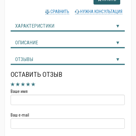
Альтернативные источники энергии
СРАВНИТЬ
НУЖНА КОНСУЛЬТАЦИЯ
ХАРАКТЕРИСТИКИ
ОПИСАНИЕ
ОТЗЫВЫ
ОСТАВИТЬ ОТЗЫВ
Ваше имя
Ваш e-mail