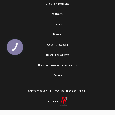
Оплата и доставка
Контакты
Отзывы
Бренды
Обмен и возврат
КНОПКА
ЗВ'ЯЗКУ
Публичная оферта
Политика конфиденциальности
Статьи
Copyright © 2021 SISTEMA. Все права защищены