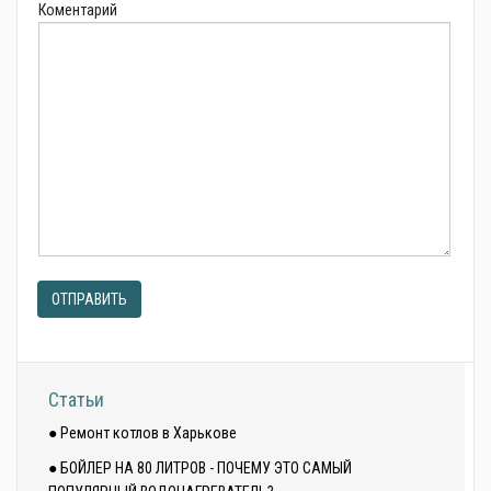
Коментарий
ОТПРАВИТЬ
Статьи
● Ремонт котлов в Харькове
● БОЙЛЕР НА 80 ЛИТРОВ - ПОЧЕМУ ЭТО САМЫЙ