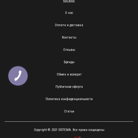
Каталог
О нас
Оплата и доставка
Контакты
Отзывы
Бренды
Обмен и возврат
КНОПКА
ЗВ'ЯЗКУ
Публичная оферта
Политика конфиденциальности
Статьи
Copyright © 2021 SISTEMA. Все права защищены