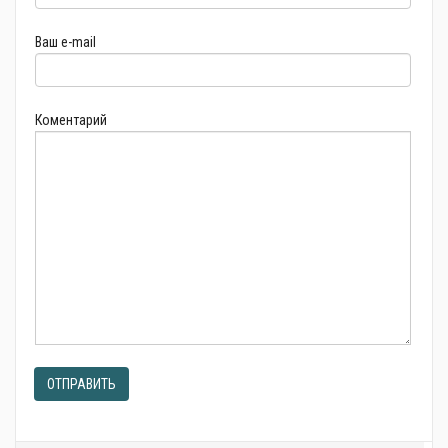
Ваш e-mail
Коментарий
ОТПРАВИТЬ