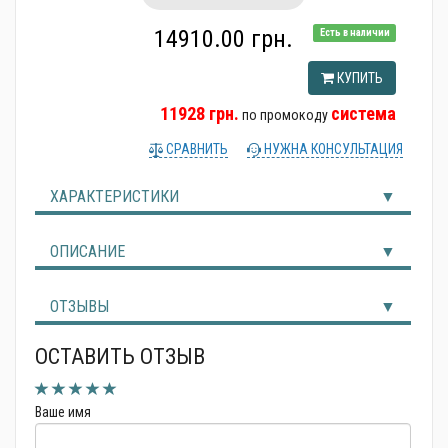
Альтернативные источники энергии
14910.00 грн.
Есть в наличии
КУПИТЬ
11928 грн.
система
по промокоду
СРАВНИТЬ
НУЖНА КОНСУЛЬТАЦИЯ
ХАРАКТЕРИСТИКИ
ОПИСАНИЕ
ОТЗЫВЫ
ОСТАВИТЬ ОТЗЫВ
Ваше имя