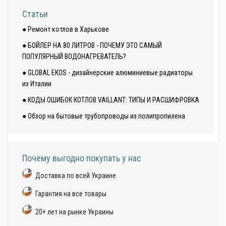
Статьи
● Ремонт котлов в Харькове
● БОЙЛЕР НА 80 ЛИТРОВ - ПОЧЕМУ ЭТО САМЫЙ
ПОПУЛЯРНЫЙ ВОДОНАГРЕВАТЕЛЬ?
● GLOBAL EKOS - дизайнерские алюминиевые радиаторы
из Италии
● КОДЫ ОШИБОК КОТЛОВ VAILLANT: ТИПЫ И РАСШИФРОВКА
● Обзор на бытовые трубопроводы из полипропилена
Почему выгодно покупать у нас
Доставка по всей Украине
Гарантия на все товары
20+ лет на рынке Украины