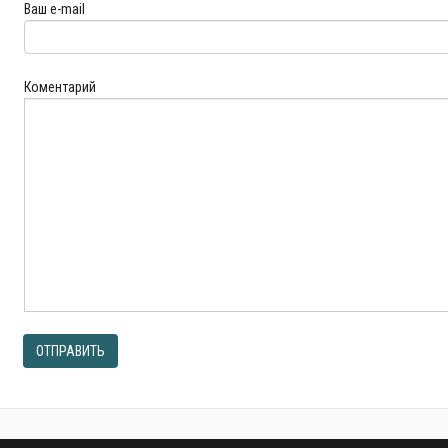
Ваш e-mail
Коментарий
ОТПРАВИТЬ