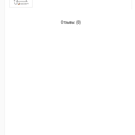
Отзывы:
(0)