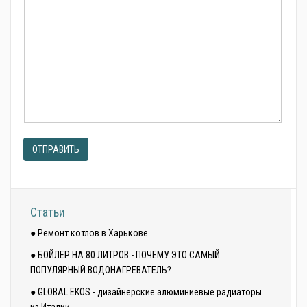
ОТПРАВИТЬ
Статьи
● Ремонт котлов в Харькове
● БОЙЛЕР НА 80 ЛИТРОВ - ПОЧЕМУ ЭТО САМЫЙ
ПОПУЛЯРНЫЙ ВОДОНАГРЕВАТЕЛЬ?
● GLOBAL EKOS - дизайнерские алюминиевые радиаторы