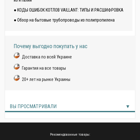
из Италии
● КОДЫ ОШИБОК КОТЛОВ VAILLANT: ТИПЫ И РАСШИФРОВКА
● Обзор на бытовые трубопроводы из полипропилена
Почему выгодно покупать у нас
Доставка по всей Украине
Гарантия на все товары
20+ лет на рынке Украины
ВЫ ПРОСМАТРИВАЛИ
Рекомендованные товары: