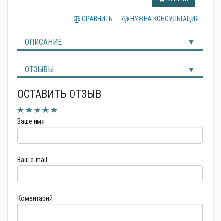
Альтернативные источники энергии
СРАВНИТЬ
НУЖНА КОНСУЛЬТАЦИЯ
ОПИСАНИЕ
ОТЗЫВЫ
ОСТАВИТЬ ОТЗЫВ
Ваше имя
Ваш e-mail
Коментарий