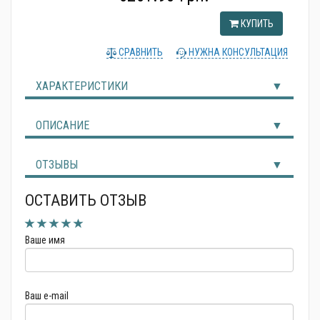
Альтернативные источники энергии
КУПИТЬ
СРАВНИТЬ
НУЖНА КОНСУЛЬТАЦИЯ
ХАРАКТЕРИСТИКИ
ОПИСАНИЕ
ОТЗЫВЫ
ОСТАВИТЬ ОТЗЫВ
Ваше имя
Ваш e-mail