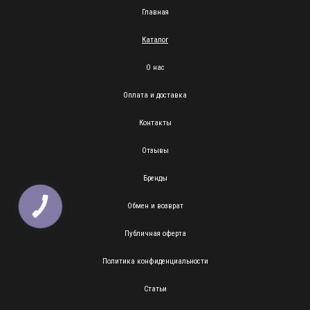
Главная
Каталог
О нас
Оплата и доставка
Контакты
Отзывы
Бренды
Обмен и возврат
КНОПКА
ЗВ'ЯЗКУ
Публичная оферта
Политика конфиденциальности
Статьи