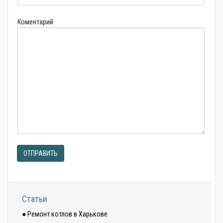
Коментарий
ОТПРАВИТЬ
Статьи
● Ремонт котлов в Харькове