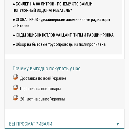
● БОЙЛЕР НА 80 ЛИТРОВ - ПОЧЕМУ ЭТО САМЫЙ
ПОПУЛЯРНЫЙ ВОДОНАГРЕВАТЕЛЬ?
● GLOBAL EKOS - дизайнерские алюминиевые радиаторы
из Италии
● КОДЫ ОШИБОК КОТЛОВ VAILLANT: ТИПЫ И РАСШИФРОВКА
● Обзор на бытовые трубопроводы из полипропилена
Почему выгодно покупать у нас
Доставка по всей Украине
Гарантия на все товары
20+ лет на рынке Украины
ВЫ ПРОСМАТРИВАЛИ