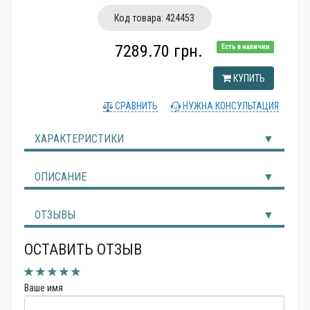
Альтернативные источники энергии
Код товара:
424453
7289.70 грн.
Есть в наличии
КУПИТЬ
СРАВНИТЬ
НУЖНА КОНСУЛЬТАЦИЯ
ХАРАКТЕРИСТИКИ
ОПИСАНИЕ
ОТЗЫВЫ
ОСТАВИТЬ ОТЗЫВ
Ваше имя