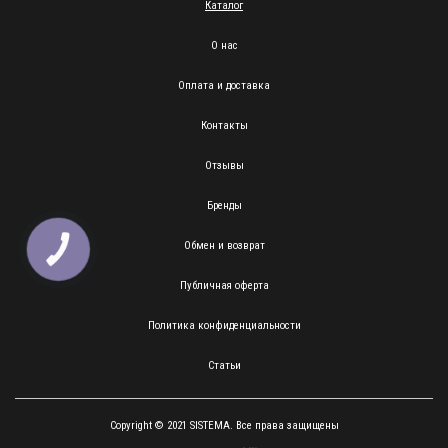
Каталог
О нас
Оплата и доставка
Контакты
Отзывы
Бренды
Обмен и возврат
КНОПКА
ЗВ'ЯЗКУ
Публичная оферта
Политика конфиденциальности
Статьи
Copyright © 2021 SISTEMA. Все права защищены