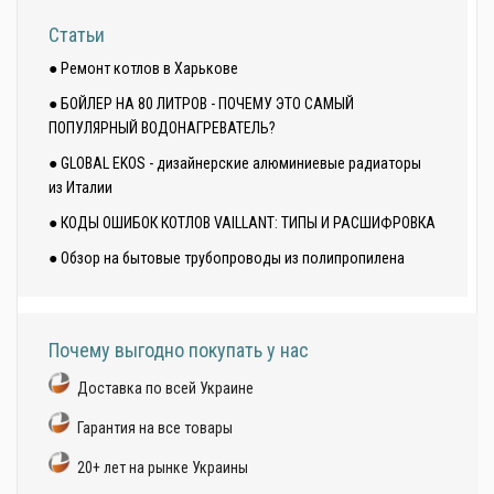
Статьи
● Ремонт котлов в Харькове
● БОЙЛЕР НА 80 ЛИТРОВ - ПОЧЕМУ ЭТО САМЫЙ
ПОПУЛЯРНЫЙ ВОДОНАГРЕВАТЕЛЬ?
● GLOBAL EKOS - дизайнерские алюминиевые радиаторы
из Италии
● КОДЫ ОШИБОК КОТЛОВ VAILLANT: ТИПЫ И РАСШИФРОВКА
● Обзор на бытовые трубопроводы из полипропилена
Почему выгодно покупать у нас
Доставка по всей Украине
Гарантия на все товары
20+ лет на рынке Украины