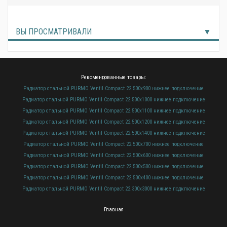
ВЫ ПРОСМАТРИВАЛИ
Рекомендованные товары:
Радиатор стальной PURMO Ventil Compact 22 500х900 нижнее подключение
Радиатор стальной PURMO Ventil Compact 22 500х1000 нижнее подключение
Радиатор стальной PURMO Ventil Compact 22 500х1100 нижнее подключение
Радиатор стальной PURMO Ventil Compact 22 500х1200 нижнее подключение
Радиатор стальной PURMO Ventil Compact 22 500х1400 нижнее подключение
Радиатор стальной PURMO Ventil Compact 22 500х700 нижнее подключение
Радиатор стальной PURMO Ventil Compact 22 500х600 нижнее подключение
Радиатор стальной PURMO Ventil Compact 22 500х500 нижнее подключение
Радиатор стальной PURMO Ventil Compact 22 500х400 нижнее подключение
Радиатор стальной PURMO Ventil Compact 22 300х3000 нижнее подключение
Главная