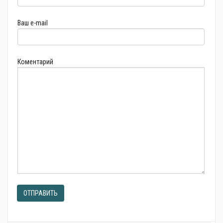
Ваш e-mail
Коментарий
ОТПРАВИТЬ