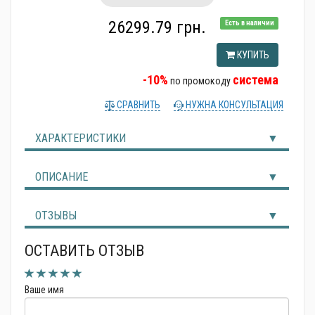
Альтернативные источники энергии
26299.79 грн.
Есть в наличии
КУПИТЬ
-10%
система
по промокоду
СРАВНИТЬ
НУЖНА КОНСУЛЬТАЦИЯ
ХАРАКТЕРИСТИКИ
ОПИСАНИЕ
ОТЗЫВЫ
ОСТАВИТЬ ОТЗЫВ
Ваше имя