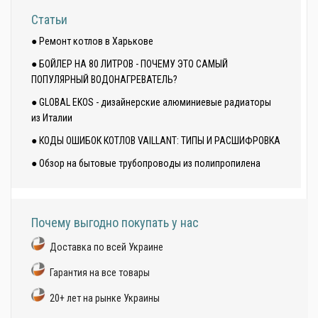
Статьи
● Ремонт котлов в Харькове
● БОЙЛЕР НА 80 ЛИТРОВ - ПОЧЕМУ ЭТО САМЫЙ
ПОПУЛЯРНЫЙ ВОДОНАГРЕВАТЕЛЬ?
● GLOBAL EKOS - дизайнерские алюминиевые радиаторы
из Италии
● КОДЫ ОШИБОК КОТЛОВ VAILLANT: ТИПЫ И РАСШИФРОВКА
● Обзор на бытовые трубопроводы из полипропилена
Почему выгодно покупать у нас
Доставка по всей Украине
Гарантия на все товары
20+ лет на рынке Украины