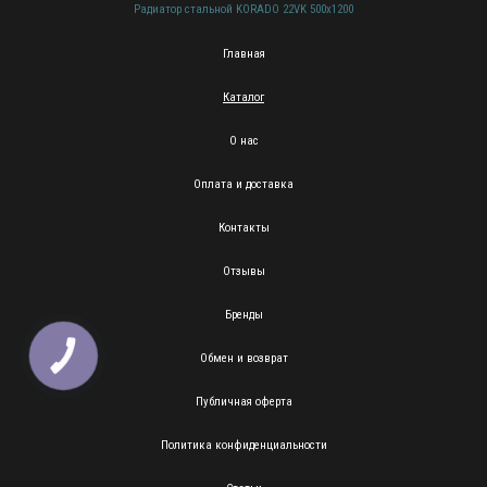
Радиатор стальной KORADO 22VK 500х1200
Главная
Каталог
О нас
Оплата и доставка
Контакты
Отзывы
Бренды
Обмен и возврат
КНОПКА
ЗВ'ЯЗКУ
Публичная оферта
Политика конфиденциальности