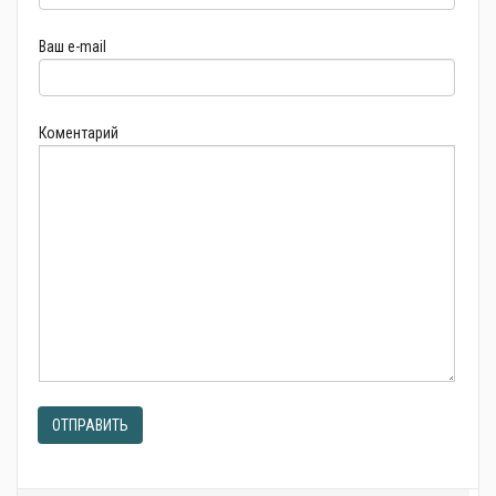
Ваш e-mail
Коментарий
ОТПРАВИТЬ