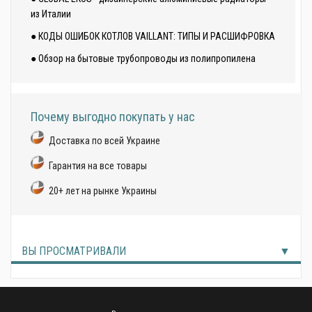
из Италии
● КОДЫ ОШИБОК КОТЛОВ VAILLANT: ТИПЫ И РАСШИФРОВКА
● Обзор на бытовые трубопроводы из полипропилена
Почему выгодно покупать у нас
Доставка по всей Украине
Гарантия на все товары
20+ лет на рынке Украины
ВЫ ПРОСМАТРИВАЛИ