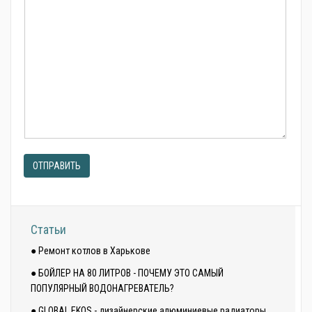
ОТПРАВИТЬ
Статьи
● Ремонт котлов в Харькове
● БОЙЛЕР НА 80 ЛИТРОВ - ПОЧЕМУ ЭТО САМЫЙ
ПОПУЛЯРНЫЙ ВОДОНАГРЕВАТЕЛЬ?
● GLOBAL EKOS - дизайнерские алюминиевые радиаторы