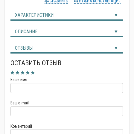
СРАВНИТЬ
НУЖНА КОНСУЛЬТАЦИЯ
Альтернативные источники энергии
ХАРАКТЕРИСТИКИ
ОПИСАНИЕ
ОТЗЫВЫ
ОСТАВИТЬ ОТЗЫВ
Ваше имя
Ваш e-mail
Коментарий