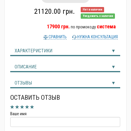
Альтернативные источники энергии
21120.00 грн.
Нет в наличии
Уведомить о наличии
17900 грн.
система
по промокоду
СРАВНИТЬ
НУЖНА КОНСУЛЬТАЦИЯ
ХАРАКТЕРИСТИКИ
ОПИСАНИЕ
ОТЗЫВЫ
ОСТАВИТЬ ОТЗЫВ
Ваше имя