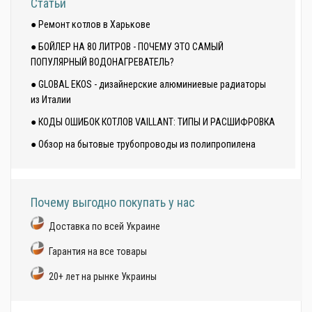
Статьи
● Ремонт котлов в Харькове
● БОЙЛЕР НА 80 ЛИТРОВ - ПОЧЕМУ ЭТО САМЫЙ
ПОПУЛЯРНЫЙ ВОДОНАГРЕВАТЕЛЬ?
● GLOBAL EKOS - дизайнерские алюминиевые радиаторы
из Италии
● КОДЫ ОШИБОК КОТЛОВ VAILLANT: ТИПЫ И РАСШИФРОВКА
● Обзор на бытовые трубопроводы из полипропилена
Почему выгодно покупать у нас
Доставка по всей Украине
Гарантия на все товары
20+ лет на рынке Украины