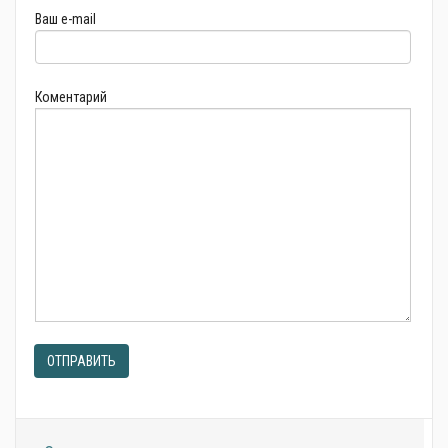
Ваш e-mail
Коментарий
ОТПРАВИТЬ