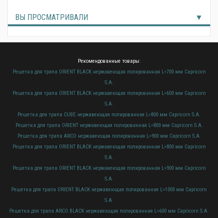
ВЫ ПРОСМАТРИВАЛИ
Рекомендованные товары:
Решетка для трапа ORIENT BLACK нержавеющая полированная L=700 мм Capricorn
S.A.
Решетка для трапа ORIENT BLACK нержавеющая полированная L=600 мм Capricorn
S.A.
Решетка для трапа CUBE нержавеющая полированная L=800 мм Capricorn S.A.
Решетка для трапа ORIENT нержавеющая полированная L=800 мм Capricorn S.A.
Решетка для трапа ARCO нержавеющая полированная L=900 мм Capricorn S.A.
Решетка для трапа ORIENT BLACK нержавеющая полированная L=800 мм Capricorn
S.A.
Решетка для трапа ORIENT BLACK нержавеющая полированная L=900 мм Capricorn
S.A.
Решетка для трапа ORIENT BLACK нержавеющая полированная L=1000 мм Capricorn
S.A.
Решетка для трапа ARCO BLACK нержавеющая полированная L=600 мм Capricorn S.A.