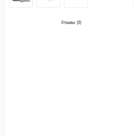
Отзывы:
(0)