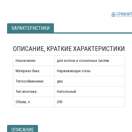
СРАВНИ
ХАРАКТЕРИСТИКИ
ОПИСАНИЕ, КРАТКИЕ ХАРАКТЕРИСТИКИ
Назначение:
для котлов и солнечных систем
Материал бака:
Нержавеющая сталь
Теплообменники:
два
Тип монтажа:
Напольный
Объем, л:
200
ОПИСАНИЕ