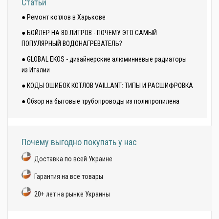
Статьи
● Ремонт котлов в Харькове
● БОЙЛЕР НА 80 ЛИТРОВ - ПОЧЕМУ ЭТО САМЫЙ
ПОПУЛЯРНЫЙ ВОДОНАГРЕВАТЕЛЬ?
● GLOBAL EKOS - дизайнерские алюминиевые радиаторы
из Италии
● КОДЫ ОШИБОК КОТЛОВ VAILLANT: ТИПЫ И РАСШИФРОВКА
● Обзор на бытовые трубопроводы из полипропилена
Почему выгодно покупать у нас
Доставка по всей Украине
Гарантия на все товары
20+ лет на рынке Украины