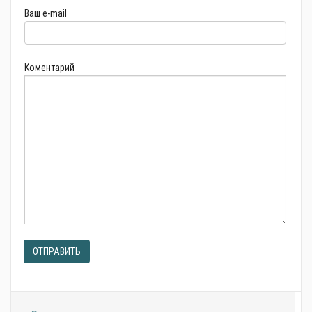
Ваш e-mail
Коментарий
ОТПРАВИТЬ