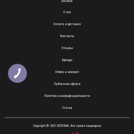
Каталог
О нас
Оплата и доставка
Контакты
Отзывы
Бренды
Обмен и возврат
КНОПКА
ЗВ'ЯЗКУ
Публичная оферта
Политика конфиденциальности
Статьи
Copyright © 2021 SISTEMA. Все права защищены