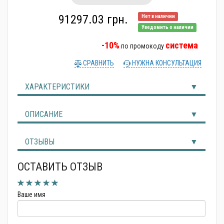
Альтернативные источники энергии
91297.03 грн.
Нет в наличии
Уведомить о наличии
-10%
система
по промокоду
СРАВНИТЬ
НУЖНА КОНСУЛЬТАЦИЯ
ХАРАКТЕРИСТИКИ
ОПИСАНИЕ
ОТЗЫВЫ
ОСТАВИТЬ ОТЗЫВ
Ваше имя