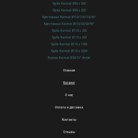
Труба Karmat Ø50 x 500
Труба Karmat Ø50 x 250
Крестовина Karmat Ø110/110/110/90°
Крестовина Karmat Ø110/50/50/90°
Труба Karmat Ø110 x 250
Труба Karmat Ø110 x 500
Труба Karmat Ø110 x 1000
Труба Karmat Ø110 x 2000
Колено Karmat Ø32/15° белое
Главная
Каталог
О нас
Оплата и доставка
Контакты
Отзывы