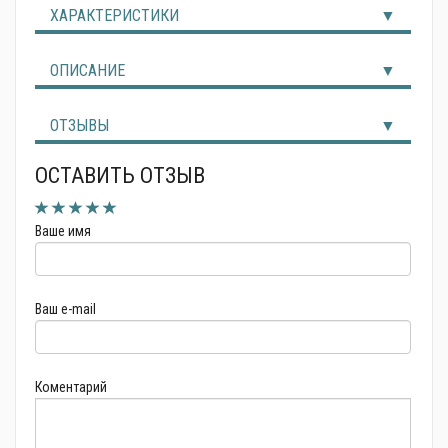
ХАРАКТЕРИСТИКИ
Альтернативные источники энергии
ОПИСАНИЕ
ОТЗЫВЫ
ОСТАВИТЬ ОТЗЫВ
Ваше имя
Ваш e-mail
Коментарий