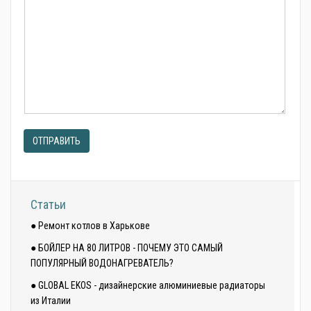
ОТПРАВИТЬ
Статьи
● Ремонт котлов в Харькове
● БОЙЛЕР НА 80 ЛИТРОВ - ПОЧЕМУ ЭТО САМЫЙ
ПОПУЛЯРНЫЙ ВОДОНАГРЕВАТЕЛЬ?
● GLOBAL EKOS - дизайнерские алюминиевые радиаторы
из Италии