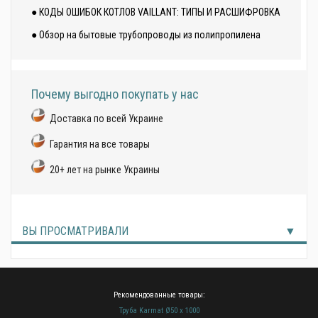
● КОДЫ ОШИБОК КОТЛОВ VAILLANT: ТИПЫ И РАСШИФРОВКА
● Обзор на бытовые трубопроводы из полипропилена
Почему выгодно покупать у нас
Доставка по всей Украине
Гарантия на все товары
20+ лет на рынке Украины
ВЫ ПРОСМАТРИВАЛИ
Рекомендованные товары:
Труба Karmat Ø50 x 1000