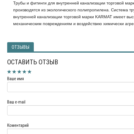
Трубы и фитинги для внутренней канализации торговой ма
производятся из экологического полипропилена. Система тр
внутренней канализации торговой марки KARMAT имеет высо
механическим повреждениям и воздействию химически агре
ОТЗЫВЫ
ОСТАВИТЬ ОТЗЫВ
Ваше имя
Ваш e-mail
Коментарий