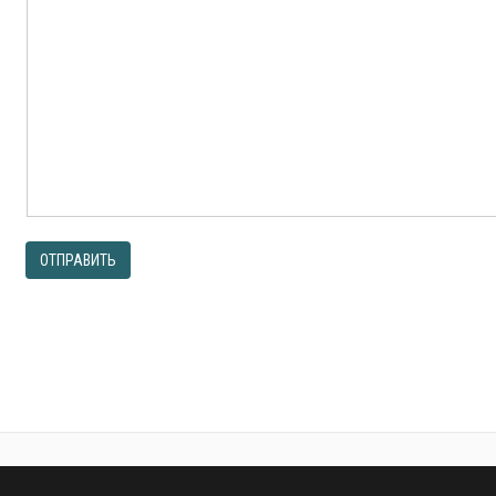
ОТПРАВИТЬ