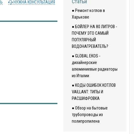
Статьи
ТЬ
НУЖНА КОНСУЛЬТАЦИЯ
● Ремонт котлов в
Харькове
● БОЙЛЕР НА 80 ЛИТРОВ -
ПОЧЕМУ ЭТО САМЫЙ
ПОПУЛЯРНЫЙ
ВОДОНАГРЕВАТЕЛЬ?
● GLOBAL EKOS -
дизайнерские
алюминиевые радиаторы
из Италии
● КОДЫ ОШИБОК КОТЛОВ
VAILLANT: ТИПЫ И
РАСШИФРОВКА
● Обзор на бытовые
трубопроводы из
полипропилена