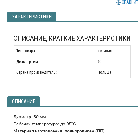
СРАВНИ
ХАРАКТЕРИСТИКИ
ОПИСАНИЕ, КРАТКИЕ ХАРАКТЕРИСТИКИ
Тип товара:
ревизия
Диаметр, мм:
50
Страна производитель:
Польша
ОПИСАНИЕ
Диаметр: 50 мм
Рабочих температура: до 95˚C.
Материал изготовления: полипропилен (ПП)