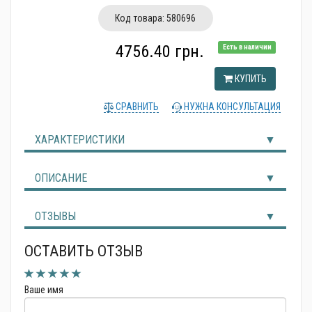
Альтернативные источники энергии
Код товара:
580696
4756.40 грн.
Есть в наличии
КУПИТЬ
СРАВНИТЬ
НУЖНА КОНСУЛЬТАЦИЯ
ХАРАКТЕРИСТИКИ
ОПИСАНИЕ
ОТЗЫВЫ
ОСТАВИТЬ ОТЗЫВ
Ваше имя