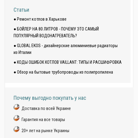
Статьи
● Ремонт котлов в Харькове
● БОЙЛЕР НА 80 ЛИТРОВ - ПОЧЕМУ ЭТО САМЫЙ
ПОПУЛЯРНЫЙ ВОДОНАГРЕВАТЕЛЬ?
● GLOBAL EKOS - дизайнерские алюминиевые радиаторы
из Италии
● КОДЫ ОШИБОК КОТЛОВ VAILLANT: ТИПЫ И РАСШИФРОВКА
● Обзор на бытовые трубопроводы из полипропилена
Почему выгодно покупать у нас
Доставка по всей Украине
Гарантия на все товары
20+ лет на рынке Украины