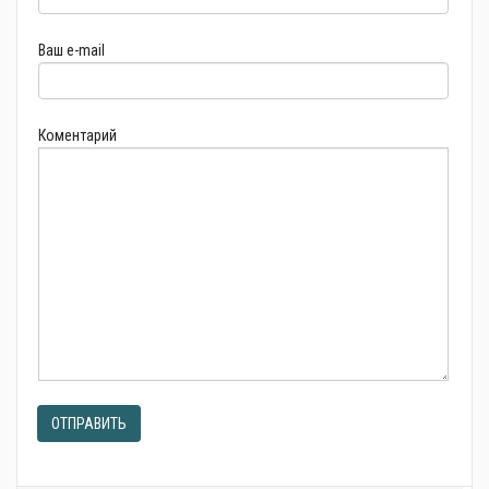
Ваш e-mail
Коментарий
ОТПРАВИТЬ