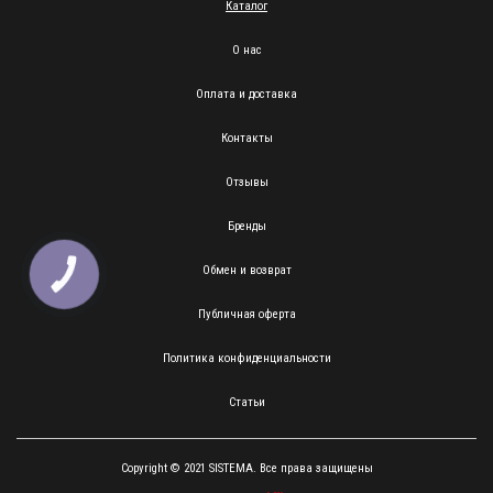
Каталог
О нас
Оплата и доставка
Контакты
Отзывы
Бренды
Обмен и возврат
КНОПКА
ЗВ'ЯЗКУ
Публичная оферта
Политика конфиденциальности
Статьи
Copyright © 2021 SISTEMA. Все права защищены