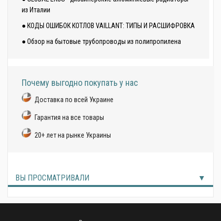
из Италии
● КОДЫ ОШИБОК КОТЛОВ VAILLANT: ТИПЫ И РАСШИФРОВКА
● Обзор на бытовые трубопроводы из полипропилена
Почему выгодно покупать у нас
Доставка по всей Украине
Гарантия на все товары
20+ лет на рынке Украины
ВЫ ПРОСМАТРИВАЛИ