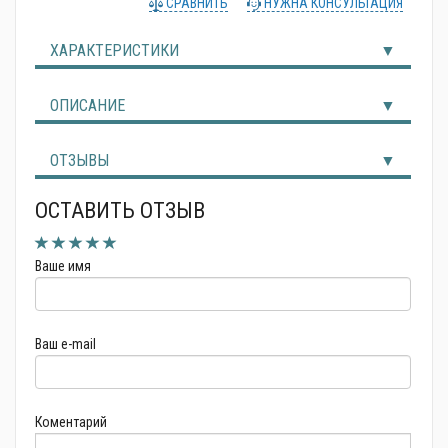
СРАВНИТЬ
НУЖНА КОНСУЛЬТАЦИЯ
Альтернативные источники энергии
ХАРАКТЕРИСТИКИ
ОПИСАНИЕ
ОТЗЫВЫ
ОСТАВИТЬ ОТЗЫВ
Ваше имя
Ваш e-mail
Коментарий