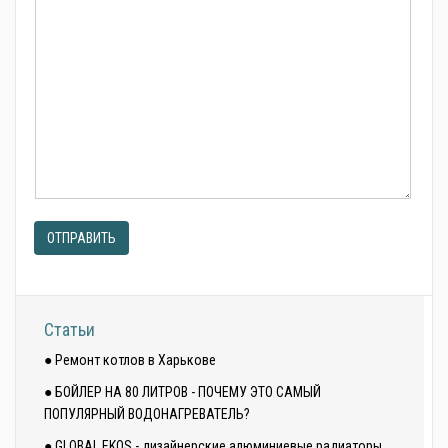
ОТПРАВИТЬ
Статьи
● Ремонт котлов в Харькове
● БОЙЛЕР НА 80 ЛИТРОВ - ПОЧЕМУ ЭТО САМЫЙ
ПОПУЛЯРНЫЙ ВОДОНАГРЕВАТЕЛЬ?
● GLOBAL EKOS - дизайнерские алюминиевые радиаторы