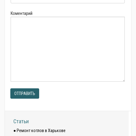
Коментарий
ОТПРАВИТЬ
Статьи
● Ремонт котлов в Харькове