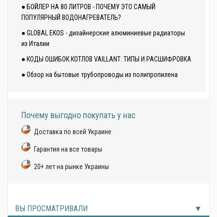
● БОЙЛЕР НА 80 ЛИТРОВ - ПОЧЕМУ ЭТО САМЫЙ
ПОПУЛЯРНЫЙ ВОДОНАГРЕВАТЕЛЬ?
● GLOBAL EKOS - дизайнерские алюминиевые радиаторы
из Италии
● КОДЫ ОШИБОК КОТЛОВ VAILLANT: ТИПЫ И РАСШИФРОВКА
● Обзор на бытовые трубопроводы из полипропилена
Почему выгодно покупать у нас
Доставка по всей Украине
Гарантия на все товары
20+ лет на рынке Украины
ВЫ ПРОСМАТРИВАЛИ