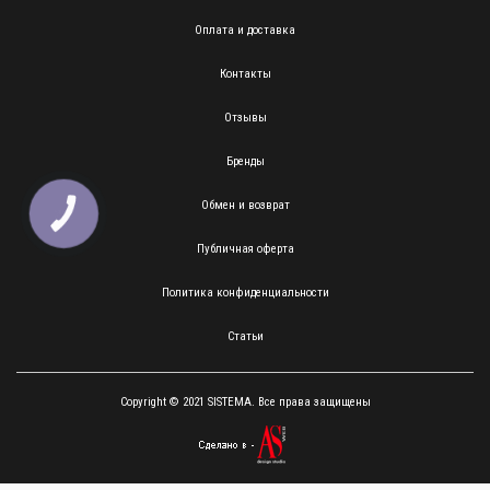
Оплата и доставка
Контакты
Отзывы
Бренды
Обмен и возврат
КНОПКА
ЗВ'ЯЗКУ
Публичная оферта
Политика конфиденциальности
Статьи
Copyright © 2021 SISTEMA. Все права защищены