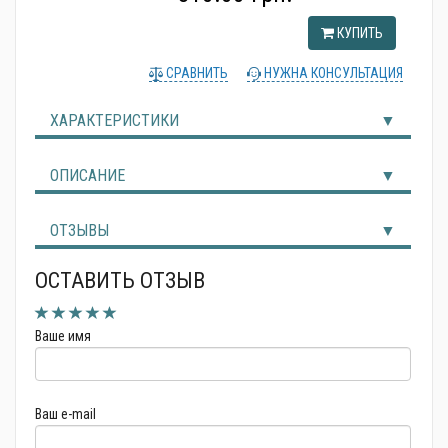
Альтернативные источники энергии
КУПИТЬ
СРАВНИТЬ
НУЖНА КОНСУЛЬТАЦИЯ
ХАРАКТЕРИСТИКИ
ОПИСАНИЕ
ОТЗЫВЫ
ОСТАВИТЬ ОТЗЫВ
Ваше имя
Ваш e-mail