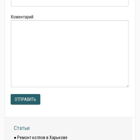
Коментарий
ОТПРАВИТЬ
Статьи
● Ремонт котлов в Харькове