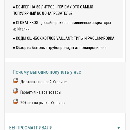
● БОЙЛЕР НА 80 ЛИТРОВ - ПОЧЕМУ ЭТО САМЫЙ
ПОПУЛЯРНЫЙ ВОДОНАГРЕВАТЕЛЬ?
● GLOBAL EKOS - дизайнерские алюминиевые радиаторы
из Италии
● КОДЫ ОШИБОК КОТЛОВ VAILLANT: ТИПЫ И РАСШИФРОВКА
● Обзор на бытовые трубопроводы из полипропилена
Почему выгодно покупать у нас
Доставка по всей Украине
Гарантия на все товары
20+ лет на рынке Украины
ВЫ ПРОСМАТРИВАЛИ