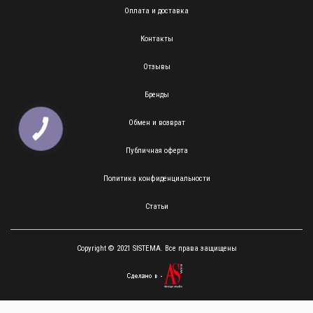
Оплата и доставка
Контакты
Отзывы
Бренды
Обмен и возврат
КНОПКА
ЗВ'ЯЗКУ
Публичная оферта
Политика конфиденциальности
Статьи
Copyright © 2021 SISTEMA. Все права защищены