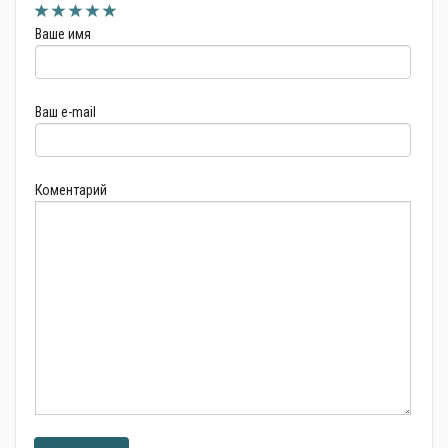
Ваше имя
Ваш e-mail
Коментарий