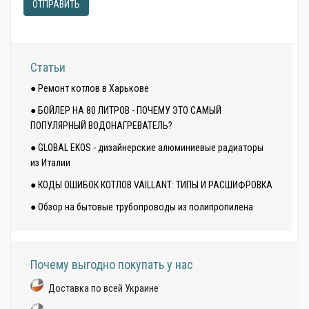
ОТПРАВИТЬ
Статьи
● Ремонт котлов в Харькове
● БОЙЛЕР НА 80 ЛИТРОВ - ПОЧЕМУ ЭТО САМЫЙ
ПОПУЛЯРНЫЙ ВОДОНАГРЕВАТЕЛЬ?
● GLOBAL EKOS - дизайнерские алюминиевые радиаторы
из Италии
● КОДЫ ОШИБОК КОТЛОВ VAILLANT: ТИПЫ И РАСШИФРОВКА
● Обзор на бытовые трубопроводы из полипропилена
Почему выгодно покупать у нас
Доставка по всей Украине