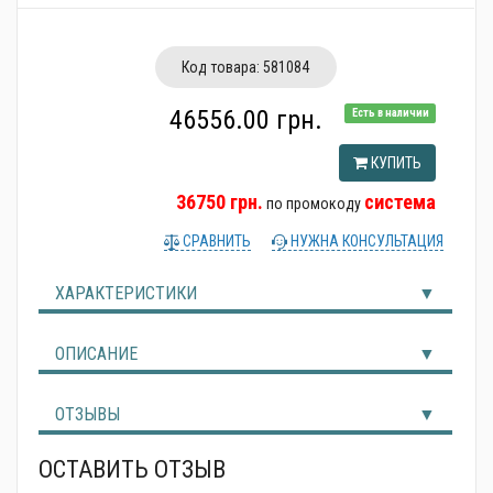
Альтернативные источники энергии
Код товара:
581084
46556.00 грн.
Есть в наличии
КУПИТЬ
36750 грн.
система
по промокоду
СРАВНИТЬ
НУЖНА КОНСУЛЬТАЦИЯ
ХАРАКТЕРИСТИКИ
ОПИСАНИЕ
ОТЗЫВЫ
ОСТАВИТЬ ОТЗЫВ