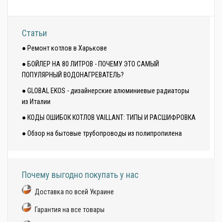
Статьи
● Ремонт котлов в Харькове
● БОЙЛЕР НА 80 ЛИТРОВ - ПОЧЕМУ ЭТО САМЫЙ
ПОПУЛЯРНЫЙ ВОДОНАГРЕВАТЕЛЬ?
● GLOBAL EKOS - дизайнерские алюминиевые радиаторы
из Италии
● КОДЫ ОШИБОК КОТЛОВ VAILLANT: ТИПЫ И РАСШИФРОВКА
● Обзор на бытовые трубопроводы из полипропилена
Почему выгодно покупать у нас
Доставка по всей Украине
Гарантия на все товары