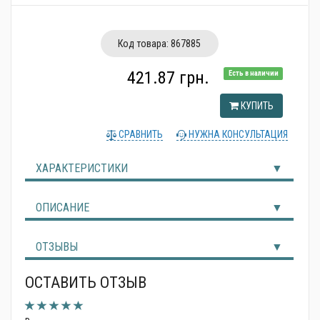
Альтернативные источники энергии
Код товара:
867885
421.87 грн.
Есть в наличии
КУПИТЬ
СРАВНИТЬ
НУЖНА КОНСУЛЬТАЦИЯ
ХАРАКТЕРИСТИКИ
ОПИСАНИЕ
ОТЗЫВЫ
ОСТАВИТЬ ОТЗЫВ