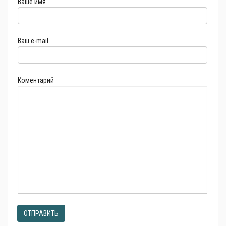
Ваше имя
Ваш e-mail
Коментарий
ОТПРАВИТЬ